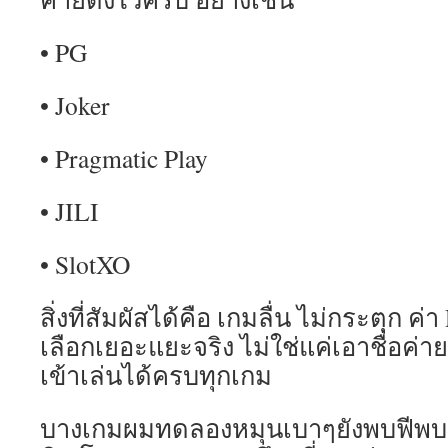
• PG
• Joker
• Pragmatic Play
• JILI
• SlotXO
สิ่งที่สัมผัสได้คือ เกมลื่น ไม่กระตุก ค
เลือกเยอะแยะจริง ไม่ใช่แค่เอาชื่อค่
เข้าเล่นได้ครบทุกเกม
บางเกมผมทดลองหมุนเบาๆยังพบฟีพบร์ แ