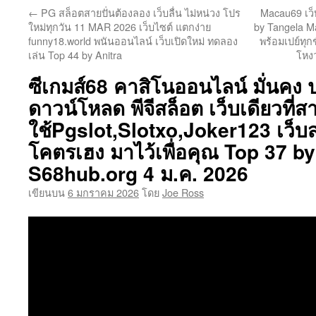
←
PG สล็อตสายปั่นต้องลอง เว็บลื่น ไม่หน่วง โปร
Macau69 เว็
เนื้อหา
ใหม่ทุกวัน 11 MAR 2026 เว็บไซต์ แตกง่าย
by Tangela M
funny18.world พนันออนไลน์ เว็บเปิดใหม่ ทดลอง
พร้อมเปย์ทุก
เล่น Top 44 by Anitra
โหงว
ซีเกมส์68 คาสิโนออนไลน์ มั่นคง 
ดาวน์โหลด พีจีสล็อต เว็บเดียวที่ส
ใช้Pgslot,Slotxo,Joker123 เว็บ
โคตรเฮง มาไว้เพื่อคุณ Top 37 by
S68hub.org 4 ม.ค. 2026
เขียนบน
6 มกราคม 2026
โดย
Joe Ross