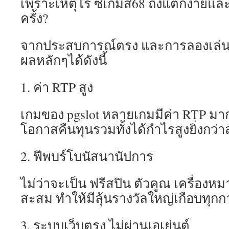
เพราะเหตุไร ซีเกมส์68 ถึงแตกง่ายและ
ครั้ง?
จากประสบการณ์ตรง และการลองเล่น
ผลหลักๆได้ดังนี้
1. ค่า RTP สูง
เกมของ pgslot หลายเกมมีค่า RTP มากย
โอกาสคืนทุนรวมทั้งได้กำไรสูงยิ่งกว่า
2. ฟีพบร์โบนัสนานัปการ
ไม่ว่าจะเป็น ฟรีสปิน ตัวคูณ เครื่อง
สะสม ทำให้มีลุ้นรางวัลใหญ่เกือบทุก
3. ระบบเว็บตรง ไม่ผ่านเอเย่นต์