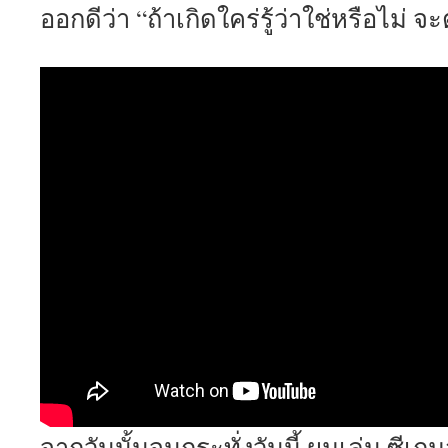
ออกดีว่า “ถ้าเกิดใคร่รู้ว่าใช่หรือไม่ 
จากวันนั้นจนกระทั่งวันนี้ ผมเล่น ซีเกม