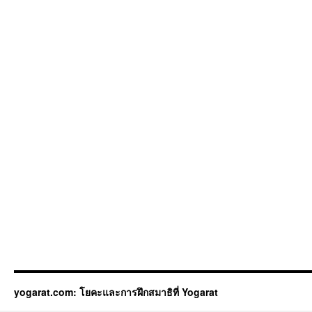
yogarat.com: โยคะและการฝึกสมาธิที่ Yogarat