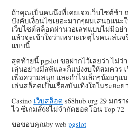
ถ้าคุณเป็นคนนึงที่เคยเจอเว็บไซต์ช้
บังคับเงื่อนไขเยอะมากๆผมเสนอแนะใ
เว็บไซต์สล็อตผ่านวอเลทแบบไม่มีอย่าง
แล้วจะเข้าใจว่าเพราะเหตุไรคนเล่นจริง
แบบนี้
สุดท้ายนี้ pgslot ขอฝากไว้เลยว่า ไม่ว่
เล่นอย่างมีสติและก็แบ่งงบให้สมควร เป็น
เพื่อความสนุก และกำไรเล็กๆน้อยๆแบ
เล่นสล็อตเป็นเรื่องบันเทิงใจในระยะ
Casino
เว็บสล็อต
s68hub.org 29 มกรา
ไว ซีเกมส์68ไม่จำกัดยอดโอน Top 72
ขอขอบคุณby web
pgslot