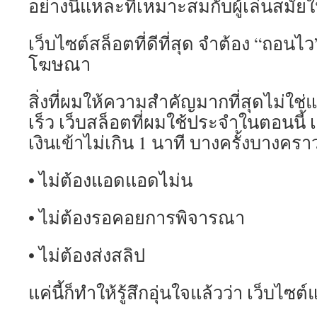
อย่างนี้แหละที่เหมาะสมกับผู้เล่นสมัยใ
เว็บไซต์สล็อตที่ดีที่สุด จำต้อง “ถอนไว
โฆษณา
สิ่งที่ผมให้ความสำคัญมากที่สุดไม่ใช่
เร็ว เว็บสล็อตที่ผมใช้ประจำในตอนนี้
เงินเข้าไม่เกิน 1 นาที บางครั้งบางคราว
• ไม่ต้องแอดแอดไม่น
• ไม่ต้องรอคอยการพิจารณา
• ไม่ต้องส่งสลิป
แค่นี้ก็ทำให้รู้สึกอุ่นใจแล้วว่า เว็บไซต์แ