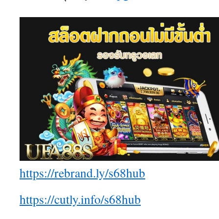
https://rebrand.ly/s68hub
https://cutly.info/s68hub