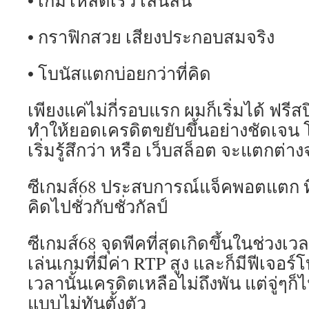
• เกมโหลดเร็ว เล่นลื่น
• กราฟิกสวย เสียงประกอบสมจริง
• โบนัสแตกบ่อยกว่าที่คิด
เพียงแค่ไม่กี่รอบแรก ผมก็เริ่มได้ ฟรีส
ทำให้ยอดเครดิตขยับขึ้นอย่างชัดเจน โ
เริ่มรู้สึกว่า หรือ เว็บสล็อต จะแตกต่
ซีเกมส์68 ประสบการณ์แจ็คพอตแตก ท
คิดไปชั่วกับชั่วกัลป์
ซีเกมส์68 จุดพีคที่สุดเกิดขึ้นในช่วงเว
เล่นเกมที่มีค่า RTP สูง และก็มีฟีเจอ
เวลานั้นเครดิตเหลือไม่ถึงพัน แต่จู่ๆก
แบบไม่ทันตั้งตัว