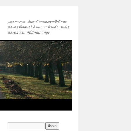
yogarat.com: ค้นพบโลกของการฝึกโยคะ
และการฝึกสมาธิที่ Yogarat ด้วยคำแนะนำ
และคอนเทนต์ที่มีคุณภาพสูง