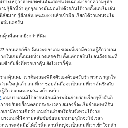
าะเหตุว่าสิ่งที่เกิดขึ้นมันเกิดขึ้นได้เนื่องมาจากความรู้สึก
้สึกที่ว่า ทุกๆอย่างมันมองไปด้วยกันได้ง่ายตั้งแต่เริ่มเล่น
สัยมาก รู้สึกเล่น live22slot แล้วเข้ามือ เรียกได้ว่าแทบจะไม่
ลยล่ะนะครับ
คุ้นมือมากยิ่งกว่าที่คิด
ive22 ก่อนเลยก็คือ จังหวะของเกม ขณะที่เรามีความรู้สึกว่าเกม
วะภายในเกมทั้งหมดทั้งปวงเลยครับ ตั้งแต่กดสปินไปจนถึงขณะที่
้ากับสิ่งที่พวกเราคุ้น ยังไงเราก็คุ้น
วามคุ้นเคย: เราต้องลองพินิจตัวเองด้วยครับว่า พวกเราถูกใจ
่วนใหญ่แล้ว เกมที่เราชอบคุ้นมือจะเป็นเกมที่เราคุ้นชินกับ
ามรู้สึกว่าเกมตอบสนองก้าวหน้า
2
เกมบางเกมมิได้จ่ายหนักแม้กระนั้นจ่ายย่อยเรื่อยๆซึ่งมันก็
มีการขยับเขยื้อนตลอดระยะเวลา สมองก็จะเริ่มจำแพทเทิร์น
กเรามีความคิดว่า เกมอ่านง่ายหรือจับจังหวะได้ง่าย
ve22 บางเกมที่มีความสลับซับซ้อนมากมายๆมักจะใช้เวลา
เราจะคุ้นมือได้เร็วนั้น ส่วนใหญ่จะเป็นเกมที่เราเข้าใจหลัก