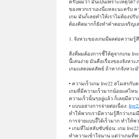
ครับผมว่า มันเป็นเพราะเหตุใด? เพร
ของพวกเราเองนี่แหละนะครับ ความรู
เกม มันก็เลยทำให้เราไม่ต้องปรับนิ
ต้องคิดมากก็ยังทำคำตอบเจริญเ
1. จังหวะของเกมมีผลต่อความรู้สึก
สิ่งที่ผมต้องการชี้ให้ดูจากเกม l
นี้เล่นง่าย มันคือเรื่องของจังห
เกมแสดงผลลัพธ์ ถ้าหากจังหวะมันเข
• ความเร็วเกม live22 สโมสรกับค
เกมที่มีความเร็วมากน้อยแค่ไหน ส
ความเร็วนั้นๆอยู่แล้ว ก็เลยมีคว
• แบบอย่างการจ่ายต่อเนื่อง:
live2
ทำให้พวกเรามีความรู้สึกว่าเกม
การจ่ายแบบงี้ได้เร็วมาก ทำให้พว
• เกมที่ไม่สลับซับซ้อน: เกม li
ทำความเข้าใจนาน แต่ว่าเกมที่พวก