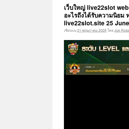
เว็บใหญ่ live22slot web
เนื้อหา
อะไรถึงได้รับความนิยม 
live22slot.site 25 Jun
เขียนบน
21 พฤษภาคม 2026
โดย
Joe Ross