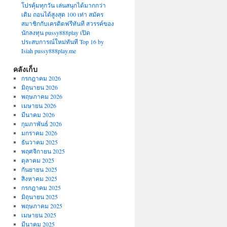
โปรคุ้มทุกวัน เล่นสนุกได้มากกว่า
เดิม ถอนได้สูงสุด 100 เท่า สมัคร
สมาชิกกับเครดิตฟรีทันที สวรรค์ของ
นักลงทุน pussy888play เปิด
ประสบการณ์ใหม่ทันที Top 16 by
Isiah pussy888play.me
คลังเก็บ
กรกฎาคม 2026
มิถุนายน 2026
พฤษภาคม 2026
เมษายน 2026
มีนาคม 2026
กุมภาพันธ์ 2026
มกราคม 2026
ธันวาคม 2025
พฤศจิกายน 2025
ตุลาคม 2025
กันยายน 2025
สิงหาคม 2025
กรกฎาคม 2025
มิถุนายน 2025
พฤษภาคม 2025
เมษายน 2025
มีนาคม 2025