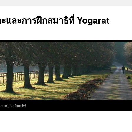
ะและการฝึกสมาธิที่ Yogarat
 to the family!