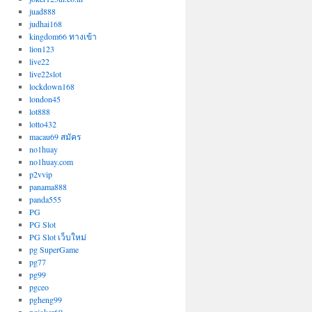
juad888
judhai168
kingdom66 ทางเข้า
lion123
live22
live22slot
lockdown168
london45
lot888
lotto432
macau69 สมัคร
no1huay
no1huay.com
p2vvip
panama888
panda555
PG
PG Slot
PG Slot เว็บใหม่
pg SuperGame
pg77
pg99
pgceo
pgheng99