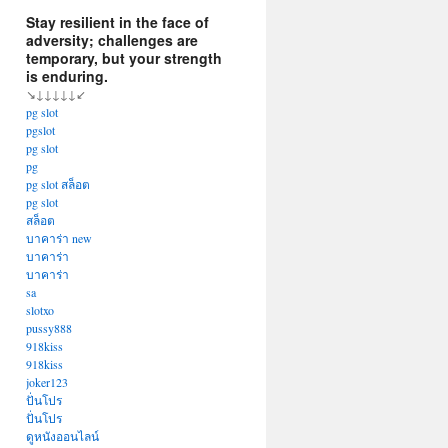
Stay resilient in the face of
adversity; challenges are
temporary, but your strength
is enduring.
↘↓↓↓↓↓↙
pg slot
pgslot
pg slot
pg
pg slot สล็อต
pg slot
สล็อต
บาคาร่า new
บาคาร่า
บาคาร่า
sa
slotxo
pussy888
918kiss
918kiss
joker123
ปั่นโปร
ปั่นโปร
ดูหนังออนไลน์