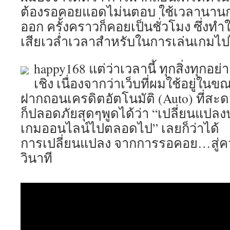
ต้องรอคอยแอดไม่นตอบ ใช้เวลานานกว่
ออก ครั้งคราวก็คอยเป็นชั่วโมง ซึ่งท
เสียเวล่ำเวลาสำหรับในการเล่นเกมไป
happy168 แต่ว่าเวลานี้ ทุกสิ่งทุกอย่
เชิง เนื่องจากว่าเว็บที่ผมใช้อยู่ใน
ฝากถอนเครดิตอัตโนมัติ (Auto) ที่สะ
ก็ปลอดภัยสุดๆพูดได้ว่า “เปลี่ยนแป
เกมออนไลน์ไปตลอดไป” เลยก็ว่าได้
การเปลี่ยนแปลง จากการรอคอย…สู่ควา
วินาที