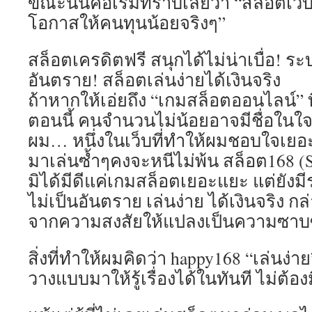
ขณะนั้นคือเริ่มทราบเลยว่า “สล็อตเว็บ
โอกาสให้คนทุนน้อยจริงๆ”
สล็อตเครดิตฟรี สนุกได้ไม่น่าเบื่อ! ระ
อันตราย! สล็อตเล่นง่ายได้เงินจริง
ถ้าหากให้เอ่ยถึง “เกมสล็อตออนไลน์” ท
ตอนนี้ คนจำนวนไม่น้อยอาจมีชื่อในใจอ
ผม… หนึ่งในเว็บที่ทำให้ผมชอบใจเยอะ
มาเล่นซ้ำๆคงจะหนีไม่พ้น สล็อต168 (Sl
มิได้มีดีแค่เกมสล็อตเยอะแยะ แต่ยังมี
ไม่เป็นอันตราย เล่นง่าย ได้เงินจริง ก
จากความสงสัยให้แปลงเป็นความซาบซึ้ง
สิ่งที่ทำให้ผมคิดว่า happy168 “เล่นง่าย
วางแบบมาให้รู้เรื่องได้ในทันที ไม่ต้องม