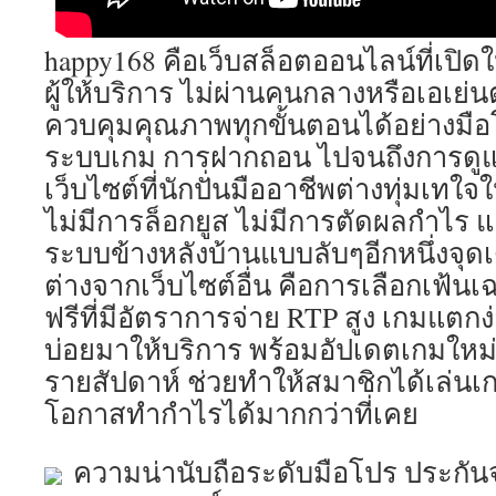
happy168 คือเว็บสล็อตออนไลน์ที่เปิ
ผู้ให้บริการ ไม่ผ่านคนกลางหรือเอเย่
ควบคุมคุณภาพทุกขั้นตอนได้อย่างมือโ
ระบบเกม การฝากถอน ไปจนถึงการดูแลล
เว็บไซต์ที่นักปั่นมืออาชีพต่างทุ่มเทใจใ
ไม่มีการล็อกยูส ไม่มีการตัดผลกำไร แ
ระบบข้างหลังบ้านแบบลับๆอีกหนึ่งจุดเ
ต่างจากเว็บไซต์อื่น คือการเลือกเฟ้
ฟรีที่มีอัตราการจ่าย RTP สูง เกมแตกง่
บ่อยมาให้บริการ พร้อมอัปเดตเกมให
รายสัปดาห์ ช่วยทำให้สมาชิกได้เล่นเก
โอกาสทำกำไรได้มากกว่าที่เคย
ความน่านับถือระดับมือโปร ประกันจ