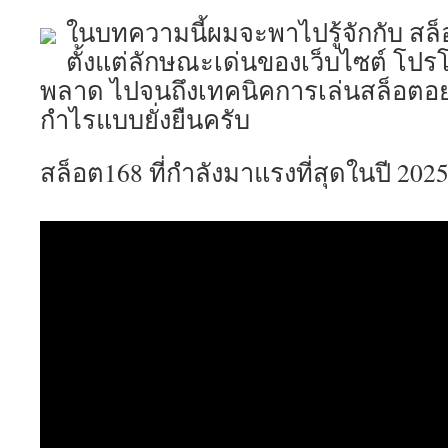
ในบทความนี้ผมจะพาไปรู้จักกับ สล็อ
ตั้งแต่ลักษณะเด่นของเว็บไซต์ โปร
พลาด ไปจนถึงเทคนิคการเล่นสล็อตอย่
กำไรแบบยั่งยืนครับ
สล็อต168 ที่กำลังมาแรงที่สุดในปี 202