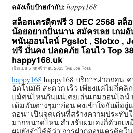
happy168
คลังเก็บป้ายกำกับ:
เนื้อหา
สล็อตเครดิตฟรี 3 DEC 2568 สล็
น้อยอยากปั่นนาน สมัครเลย เกมอัพ
พนันออนไลน์ Pgslot , Slotxo , 
ฟรี มั่นคง ปลอดภัย โอนไว Top 3
happy168.uk
เขียนบน
5 พฤศจิกายน 2025
โดย
Joe Ross
happy168
happy168 บริการฝากถอนเค
อัตโนมัติ สะดวก เร็ว เพียงแค่ไม่กี่คลิก
แม้คนไหนกันแน่เคยเล่นเกมออนไลน์ หร
เดิมพันต่างๆมาก่อน คงเข้าใจกันดีอยู่
ถอน” เป็นจุดเด่นที่สร้างความประทับใจ
มากขนาดไหน สำหรับผมเองก็ด้วยเหมื
ผมยังจำได้ดีว่า การฝากถอนเครดิตใน