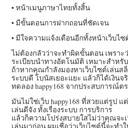
• หน้าเมนูภาษาไทยทั้งสิ้น
• มีขั้นตอนการฝากถอนที่ชัดเจน
• มีใจความแจ้งเตือนอีกทั้งหน้าเว็บไ
ไม่ต้องกลัวว่าจะทำผิดขั้นตอน เพราะว
ระเบียบนำทางอัตโนมัติ เหมาะสำหรับ
ถ้าหากคุณกำลังมองหาเว็บไซต์เล่นสล็อ
ระบบดี โบนัสเยอะแยะ แล้วก็ได้เงินจริ
ทดลอง happy168 จากประสบการณ์ต
มันไม่ใช่เว็บ happy168 ที่สวยแต่รูป แต่ว่
เล่นดีจัง ทั้งเรื่องระบบ การบริการ
แล้วก็ความโปร่งสบายใสไม่ว่าคุณจะเป็
เล่นมาก่อน ผมเชื่อว่าเว็บไซต์นี้จะท