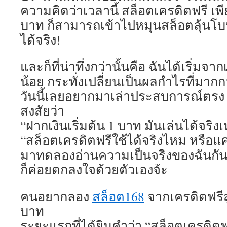
ความคิดว่าเวลานี้ สล็อตเครดิตฟรี เพี
บาท ก็สามารถเข้าไปหมุนสล็อตลุ้นโบน
ได้จริง!
และก็ที่น่าทึ่งกว่านั้นคือ ฉันได้เริ่มจา
น้อย กระทั่งเปลี่ยนเป็นผลกำไรที่มากกว
วันนี้เลยอยากมาเล่าประสบการณ์ตรง ส
สงสัยว่า
“ฝากเงินเริ่มต้น 1 บาท มันเล่นได้จริง
“สล็อตเครดิตฟรีใช้ได้จริงไหม หรือแ
มาทดลองอ่านความเป็นจริงของฉันกัน
ก็ค่อยตกลงใจด้วยตัวเองจ้ะ
คนอยากลอง
สล็อต168
จากเครดิตฟรีส
บาท
ระยะแรกที่ได้ยินคำว่า “สล็อตเครดิตฟร