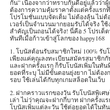
กัน” เนื่องจากว่าทราบกันดีอยู่แล้วว่าผ
ต้องการความคุ้มราคาตั้งแต่ครั้งแรกที่
โปรโมชั่นแบบจัดเต็ม ไม่ต้องลุ้น ไม่ต้
เวอร์เป็นจำนวนมากยอมรับได้จริง ใช้งา
สำคัญเป็นถอนได้จริง! นี่คือ 5 โปรเด
ทันทีเมื่อก้าวเข้าสู่โลกของ happy168
1. โบนัสต้อนรับสมาชิกใหม่ 100% รับโด
เพียงแค่คุณลงทะเบียนสมัครสมาชิกกั
และฝากครั้งแรก ก็รับโบนัสเพิ่มในทัน
ยอดที่ระบุ ไม่มีขั้นตอนยุ่งยาก ไม่ต้
รอบ ใช้เล่นได้กับทุกเกมสล็อตในเว็บ
2. ฝากคราวแรกของวัน รับโบนัสพิเศษโ
เล่า ไม่ว่าคุณจะฝากกี่บาท ฝากครั้งแ
โบนัสเพิ่มแต่ละวัน ใช้ต่อยอดได้ในทันท