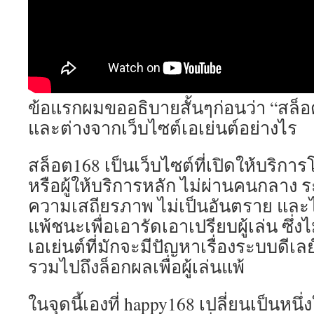
ข้อแรกผมขออธิบายสั้นๆก่อนว่า “สล็อต
และต่างจากเว็บไซต์เอเย่นต์อย่างไร
สล็อต168 เป็นเว็บไซต์ที่เปิดให้บริ
หรือผู้ให้บริการหลัก ไม่ผ่านคนกลาง 
ความเสถียรภาพ ไม่เป็นอันตราย และไ
แพ้ชนะเพื่อเอารัดเอาเปรียบผู้เล่น ซึ่ง
เอเย่นต์ที่มักจะมีปัญหาเรื่องระบบดีเล
รวมไปถึงล็อกผลเพื่อผู้เล่นแพ้
ในจุดนี้เองที่ happy168 เปลี่ยนเป็นหนึ