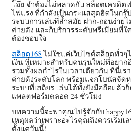
โอ๊ย จำต้องไม่พลาดกับ สล็อตเครดิตฟร
ใหม่
ไฟแรง ที่กำลังเป็นกระแสสุดฮิตในกรุ๊ปน
ล่าสุด
เว็บ
ระบบการเล่นที่ล้ำสมัย ฝาก-ถอนง่ายไม
พนัน
ค่ายดัง และก็บริการระดับพรีเมียมที่ใ
ออนไลน์
Pgslot
ต้องชอบใจ
,
Slotxo
สล็อต168
ไม่ใช่แค่เว็บไซต์สล็อตทั่วๆไป
,
Joker
เงิน ที่เหมาะสำหรับคนรุ่นใหม่ที่อยาก
สล็อต
รวมทั้งผลกำไรในเวลาเดียวกัน ที่นี
เครดิต
ฟรี
ค่ายดังระดับโลก พร้อมแจกโบนัสจัดหนั
มั่นคง
ระบบที่เสถียร เล่นได้ทั้งยังมือถือแล้ว
ปลอดภัย
โอน
แพลตฟอร์มตลอด 24 ชั่วโมง
ไว
Top
บทความนี้จะพาคุณไปรู้จักกับ happy1
38
by
เหตุผลว่าเพราะอะไรคุณถึงควรเริ่มเล่น
Alfred
ตั้งแต่วันนี้!
happy168.uk