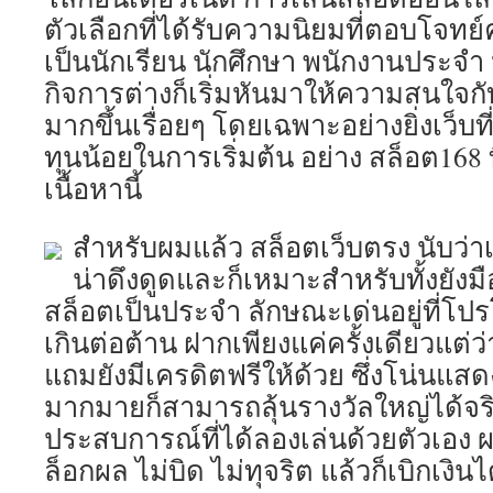
สล็อต
ตัวเลือกที่ได้รับความนิยมที่ตอบโจทย์ค
สล็อต
เป็นนักเรียน นักศึกษา พนักงานประจำ 
ให้
ได้
กิจการต่างก็เริ่มหันมาให้ความสนใจกั
กำไร
มากขึ้นเรื่อยๆ โดยเฉพาะอย่างยิ่งเว็บท
สูงสุด
คา
ทุนน้อยในการเริ่มต้น อย่าง สล็อต168 
สิโน
เนื้อหานี้
เว็บ
แม่
happy
สำหรับผมแล้ว สล็อตเว็บตรง นับว่าเป
เครดิต
น่าดึงดูดและก็เหมาะสำหรับทั้งยังมือใ
ฟรี
Top
สล็อตเป็นประจำ ลักษณะเด่นอยู่ที่โปรโ
58
เกินต่อต้าน ฝากเพียงแค่ครั้งเดียวแต
by
Indira
แถมยังมีเครดิตฟรีให้ด้วย ซึ่งโน่นแสดง
มากมายก็สามารถลุ้นรางวัลใหญ่ได้จร
ประสบการณ์ที่ได้ลองเล่นด้วยตัวเอง ผม
ล็อกผล ไม่บิด ไม่ทุจริต แล้วก็เบิกเงินไ