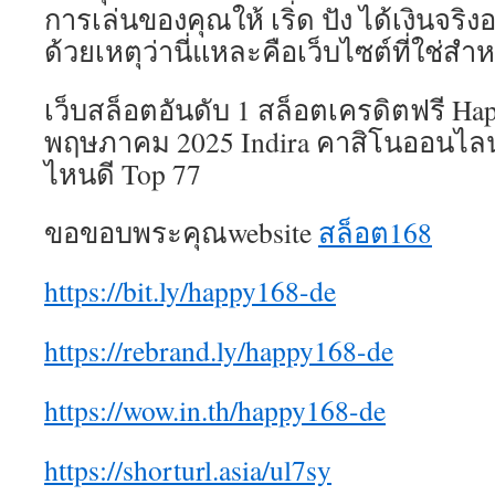
การเล่นของคุณให้ เริ่ด ปัง ได้เงินจริ
ด้วยเหตุว่านี่แหละคือเว็บไซต์ที่ใช่สำห
เว็บสล็อตอันดับ 1 สล็อตเครดิตฟรี Ha
พฤษภาคม 2025 Indira คาสิโนออนไลน์
ไหนดี Top 77
ขอขอบพระคุณwebsite
สล็อต168
https://bit.ly/happy168-de
https://rebrand.ly/happy168-de
https://wow.in.th/happy168-de
https://shorturl.asia/ul7sy