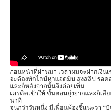
ก่อนหน้าที่ผ่านมา เวลาผมจะฝากเงินเ
จะต้องทักไลน์หาแอดมิน ส่งสลิป ร
และก็หลังจากนั้นจึงค่อยเพิ่ม
เครดิตเข้าให้ ขั้นตอนยุ่งยากและก็เส
นาที
จนกว่าวันหนึ่ง มีเพื่อนพ้องชี้แนะว่า “ปั