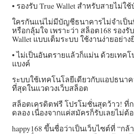
• รองรับ True Wallet สำหรับสายไม่ใช
ใครกันแน่ไม่มีบัญชีธนาคารไม่จำเป็นท
หรือกลุ้มใจ เพราะว่า สล็อต168 รองรั
Wallet แบบเต็มระบบ ใช้งานง่ายอย่างยิ
• ไม่เป็นอันตรายแล้วก็แม่น ด้วยเทค
แบงค์
ระบบใช้เทคโนโลยีเดียวกับแอปธนาคาร
ที่สุดในแวดวงเว็บสล็อต
สล็อตเครดิตฟรี โปรโมชั่นสุดว้าว! ที่
ดลอง เนื่องจากแค่สมัครก็รับเลยไม่ต้อง
happy168 ขึ้นชื่อว่าเป็นเว็บไซต์ที่ “ก