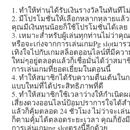
1. ทำให้ท่านได้รับเงินรางวัลในทันทีไ
2. มีโปรโมชั่นให้เลือกหลากหลายแล้วก็คุ
คุณมีเงินทุนน้อยก็ใช้โปรโมชั่นได้เลย
3. เหมาะสำหรับผู้เล่นทุกท่านไม่ว่าคุณ
หรือจะเก่งจากการเล่นเกมPg slotมาร
เทิงใจไปกับเกมสล็อตออนไลน์ที่มีคว
ใหม่ๆอยู่ตลอดแล้วก็เชื่อมั่นได้ว่าสม
การเล่นเกมที่ยอดเยี่ยมในตอนนี้
4. ทำให้สมาชิกได้รับความตื่นเต้นในก
แบบใหม่ที่ได้ประสิทธิภาพที่ดี
5. ทำให้สมาชิกใช้เวลาว่างให้กำเนิด
เสี่ยงดวงออนไลน์ป้อมปราการใจได้สำ
แล้วก็คุ้มตลอด 24 ชั่วโมง ไม่ว่าจะเ
ก็ตามคุ้มได้ตลอดระยะเวลา คุณก็ยังม
การเล่นเกมpg slotตรงนี้อีกด้วย