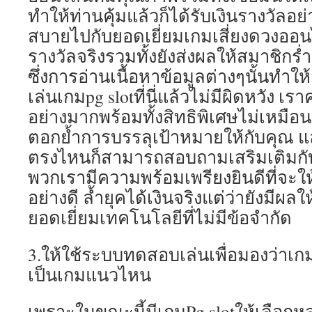
ทำให้ท่านคุ้มแล้วก็ได้รับเงินรางวัลอย
สบายไปกับยอดเยี่ยมเกมเสี่ยงดวงออนไลน์
รางวัลจริงรวมทั้งยังส่งผลให้สมาชิกร่
ซึ่งการอ่านเนื้อหาข้อมูลต่างๆนั้นทำให
เล่นเกมpg slotที่นี่แล้วไม่มีผิดหวัง เร
อย่างมากพร้อมทั้งสิทธิพิเศษไม่เหมือ
ตอกย้ำการบรรลุเป้าหมายให้กับคุณ แล้วก
ตรงไหนก็สามารถสอบถามเสริมเติมกับ
พวกเรามีความพร้อมเพรียงยินดีที่จะใ
อย่างดี ล้ำยุคได้เงินจริงแต่ว่ายังมีผลให
ยอดเยี่ยมเทคโนโลยีที่ไม่มีข้อจำกัด
3.ให้ใช้ระบบทดสอบเล่นเพื่อมองว่าเก
เป็นเกมแนวไหน
เพราะในขณะนี้มีเกมPg slotให้เลือก