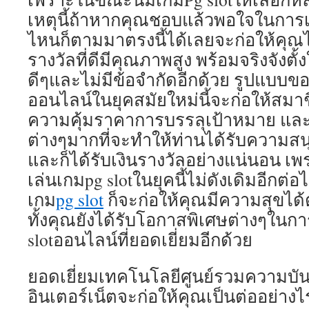
เหตุนี้ถ้าหากคุณชอบแล้วพอใจในการเ
ไหนก็ตามมาตรงนี้ได้เลยจะก่อให้คุณได
รางวัลที่ดีมีคุณภาพสูง พร้อมจริงจังตั้ง
ดีๆและไม่มีข้อจำกัดอีกด้วย รูปแบบข
ออนไลน์ในยุคสมัยใหม่นี้จะก่อให้สมาชิ
ความคุ้มราคาการบรรลุเป้าหมาย แล
ต่างๆมากที่จะทำให้ท่านได้รับความส
และก็ได้รับเงินรางวัลอย่างแน่นอน 
เล่นเกมpg slotในยุคนี้ไม่ดังเดิมอีกต่อ
เกม
pg slot
ก็จะก่อให้คุณมีความสุขไ
ทั้งคุณยังได้รับโอกาสพิเศษต่างๆในก
slotออนไลน์ที่ยอดเยี่ยมอีกด้วย
ยอดเยี่ยมเทคโนโลยีศูนย์รวมความบั
อินเตอร์เน็ตจะก่อให้คุณเป็นต่ออย่างไ