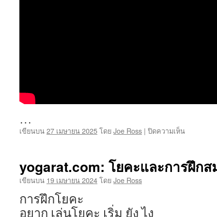
…
บน
เขียนบน
27 เมษายน 2025
โดย
Joe Ross
|
ปิดความเห็น
เว็บ
ใหญ่
pg
yogarat.com: โยคะและการฝึกสมา
slot
ทดลอง
เขียนบน
19 เมษายน 2024
โดย
Joe Ross
เล่น
การฝึกโยคะ
Top
99
อยาก เล่นโยคะ เริ่ม ยัง ไง