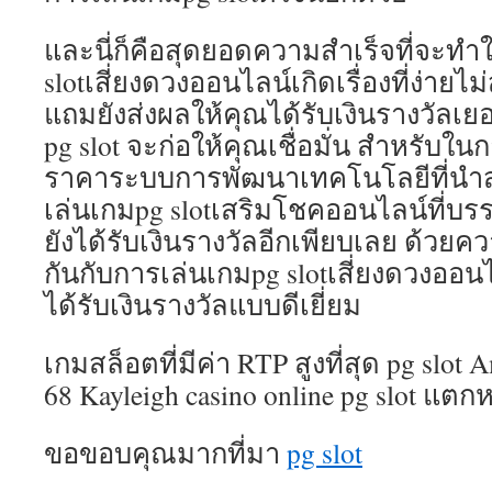
และนี่ก็คือสุดยอดความสำเร็จที่จะทำ
slotเสี่ยงดวงออนไลน์เกิดเรื่องที่ง่ายไม
แถมยังส่งผลให้คุณได้รับเงินรางวัลเย
pg slot จะก่อให้คุณเชื่อมั่น สำหรับใ
ราคาระบบการพัฒนาเทคโนโลยีที่นำส
เล่นเกมpg slotเสริมโชคออนไลน์ที่บรร
ยังได้รับเงินรางวัลอีกเพียบเลย ด้วย
กันกับการเล่นเกมpg slotเสี่ยงดวงออน
ได้รับเงินรางวัลแบบดีเยี่ยม
เกมสล็อตที่มีค่า RTP สูงที่สุด pg slo
68 Kayleigh casino online pg slot แตก
ขอขอบคุณมากที่มา
pg slot