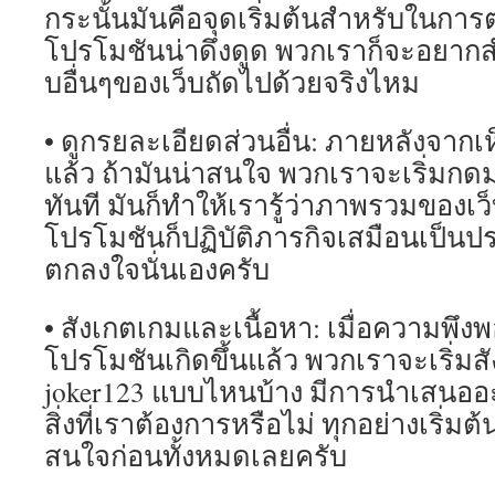
กระนั้นมันคือจุดเริ่มต้นสำหรับในการต
โปรโมชันน่าดึงดูด พวกเราก็จะอยา
บอื่นๆของเว็บถัดไปด้วยจริงไหม
• ดูกรยละเอียดส่วนอื่น: ภายหลังจากเ
แล้ว ถ้ามันน่าสนใจ พวกเราจะเริ่มกดม
ทันที มันก็ทำให้เรารู้ว่าภาพรวมของเว็
โปรโมชันก็ปฏิบัติภารกิจเสมือนเป็นปร
ตกลงใจนั่นเองครับ
• สังเกตเกมและเนื้อหา: เมื่อความพึงพ
โปรโมชันเกิดขึ้นแล้ว พวกเราจะเริ่มสั
joker123 แบบไหนบ้าง มีการนำเสนออะ
สิ่งที่เราต้องการหรือไม่ ทุกอย่างเริ่ม
สนใจก่อนทั้งหมดเลยครับ