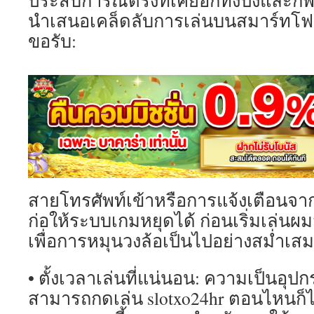
ประสบการณ์ตรงที่เคยอีกทั้งปังและก
นำเสนอเคล็ดลับการเล่นบนสมาร์ทโฟนให
ขอรับ:
สายโทรศัพท์เข้าหรือการแจ้งเตือนจา
ก่อให้ระบบเกมหยุดได้ ก่อนเริ่มเล่นผ
เพื่อการหมุนวงล้อเป็นไปอย่างสม่ำเสมอ
• ตั้งเวลาเล่นที่แน่นอน: ความเป็นอุ
สามารถกดเล่น slotxo24hr ตอนไหนก็ได