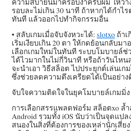
ความสบายนี้มาครอบงำครับผม ให้วางเ
รอบละไม่เกิน 30 นาที ถ้าหากได้กำไ
ทันที แล้วออกไปทำกิจกรรมอื่น
• สลับเกมเมื่อจับจังหวะได้:
slotxo
ถ้าเก
เริ่มเงียบเกิน 20 ตา ให้กดย้อนกลับมา
เลือกเกมใหม่ในทันที ระบบโมบายล์ช
ได้ไวมากในไม่กี่วินาที หรือถ้าวันไห
จะนำเอา วิธีสล็อต ไปประยุกต์เล่นเกมไ
ซึ่งช่วยลดความตึงเครียดได้เป็นอย่าง
จับใจความติดใจในยุคโมบายล์เกมมิ่ง
การเลือกสรรแพลตฟอร์ม สล็อตxo ล้ำส
Android รวมทั้ง iOS นับว่าเป็นจุดแปล
สนองในสิ่งที่ต้องการของเหล่านักเสี่ย