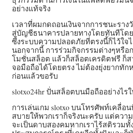
อย่างแท้จริง
เวลาที่ผมกดถอนเงินจากการชนะรางวัล
สู่บัญชีธนาคารปลายทางโดยทันทีโดย
ซึ่งระบบความปลอดภัยที่ตรงนี้ก็ไว้ใจได
นอกจากนี้ การร่วมกิจกรรมต่างๆหรือกา
โมชั่นสล็อต แล้วก็สล็อตเครดิตฟรี ก
จอมือถือได้โดยตรง ไม่ต้องยุ่งยากทั
ก่อนแล้วขอรับ
slotxo24hr ปั่นสล็อตบนมือถืออย่างไรใ
การเล่นเกม slotxo บนโทรศัพท์เคลื่
สบายให้พวกเราก็จริงนะครับ แต่ความส
จะเป็นดาบสองคมหากเราไร้สติรวมทั้ง