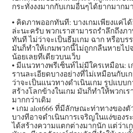
กระทั่งงงมากกับเกมอื่นๆได้ยากมากม
• คิดภาพออกทันที: บางเกมเพียงแค่ได้ยิ
ล่ะนะครับ พวกเราสามารถรำลึกถึงภ
ทันที ไม่ว่าจะเป็นธีมเกม ฉาก หรือบร
มันก็ทำให้เกมพวกนี้ไม่ถูกกลืนหาย
น้อยเลยทีเดียวบนเว็บ
• มีแนวทางพรีเซ็นท์ไม่มีใครเหมือน: เก
รานละเอียดบางอย่างที่ไม่เหมือนกับเกม
ว่าจะเป็นแนวทางดำเนินเกม รูปแบบการ
สร้างโลกข้างในเกม มันก็ทำให้พวกเ
มากกว่าเดิม
• เกม alot666 ที่มีลักษณะท่าทางของต
บางทีอาจดำเนินการเจริญในแง่ของระบ
ได้สร้างความแตกต่างมากนัก แต่ว่าเก