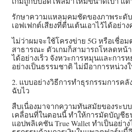
เกมถูกบีบอัดไฟล์มาให้มีขนาดเบา แต่ว
รักษาความแหลมคมชัดของภาพระดับ 
เอฟเฟกต์เสียงที่ตื่นเต้นเอาไว้ได้อย่า
ไม่ว่าผมจะใช้โครงข่าย 5G หรือเชื่อมต
สาธารณะ ตัวเกมก็สามารถโหลดหน้า
ได้อย่างเร็ว จังหวะการหมุนและการห
อย่างเป็นธรรมชาติ ไม่มีอาการหน่วงให
2. แบบอย่างวิธีการทำธุรกรรมการคลัง
ฉับไว
สืบเนื่องมาจากความทันสมัยของระบบป
เคลื่อนที่ในตอนนี้ ทำให้การมัดบัญชี
แอปพลิเคชัน True Wallet ทำเป็นอย่าง
ธุรกรรมด้านการเงินในแพลตฟอร์มนี้จึงก