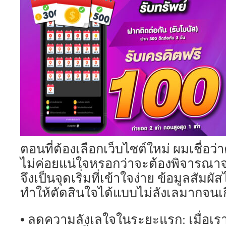
ตอนที่ต้องเลือกเว็บไซต์ใหม่ ผมเชื่อ
ไม่ค่อยแน่ใจหรอกว่าจะต้องพิจารณา
จึงเป็นจุดเริ่มที่เข้าใจง่าย ข้อมูลสัมผ
ทำให้ตัดสินใจได้แบบไม่ลังเลมากจนเ
• ลดความลังเลใจในระยะแรก: เมื่อเร