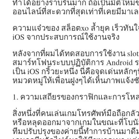
ทำได้อย่างราบรื่นมาก ถือเป็นมิติใหม
ออนไลน์ที่สะดวกที่สุดเท่าที่เคยมีมาเ
ความแจ๋วของ สล็อตxo ล้ำยุค เร็วทันใ
iOS จากประสบการณ์ใช้งานจริง
หลังจากที่ผมได้ทดสอบการใช้งาน slotx
สมาร์ทโฟนระบบปฏิบัติการ Android รวมท
เป็น iOS กริ้วยะหนึ่ง นี่คือจุดเด่นหลั
หมวดหมู่ให้เพื่อนฝูงๆได้เห็นภาพแจ้งช
1. ความเสถียรของกราฟิกและการโหลดท
สิ่งหนึ่งที่คนเล่นเกมโทรศัพท์มือถือกล
หรือหลุดออกมาจากเกมในขณะที่โบนัส
ทีมปรับปรุงของค่ายนี้ทำการบ้านมาด