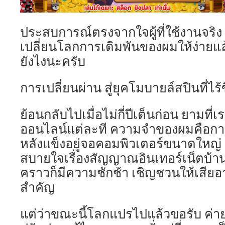
ประสบการณ์ตรงจากใจผู้ที่ใช้งานจริง 
เปลี่ยนโลกการเดิมพันของผมให้ง่ายแล
ยังไงนะครับ
การเปลี่ยนผ่าน สู่ยุคโมบายล์สปินที่ไร
ย้อนกลับไปเมื่อไม่กี่ปีเต็นก่อน ยามที่
ออนไลน์แต่ละที ความจำของผมคือการต
หลังแข็งอยู่จอคอมพิวเตอร์ขนาดใหญ่ 
สบายใจเรื่องสัญญาณอินเทอร์เน็ตบ้าน แ
คราวก็มีความชักช้า เชิญชวนให้เสีย
สำคัญ
แต่ว่าขณะนี้โลกแปรไปแล้วขอรับ ค่าย