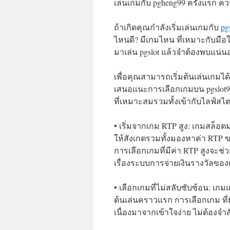
เล่นเกมกับ pgheng99 ครั้งแรก คว
ถ้าเกิดคุณกำลังเริ่มเล่นเกมกับ
pg
ไหนดี? มีเกมไหน ที่เหมาะกับมือใ
มาเล่น pgslot แล้วจำต้องพบแน่น
เพื่อคุณสามารถเริ่มต้นเล่นเกมได
เสนอแนะการเลือกเกมบน pgslot99 
ที่เหมาะสมรวมทั้งเข้ากับไลฟ์สไ
• เริ่มจากเกม RTP สูง: เกมสล็อต
ให้สังเกตรวมทั้งมองหาค่า RTP 
การเลือกเกมที่มีค่า RTP สูงจะช่ว
เรื่องระบบการจ่ายเงินรางวัลของเ
• เลือกเกมที่ไม่สลับซับซ้อน: เก
ต้นเล่นคราวแรก การเลือกเกม ที่ม
เนื่องมาจากเข้าใจง่าย ไม่ต้องจ