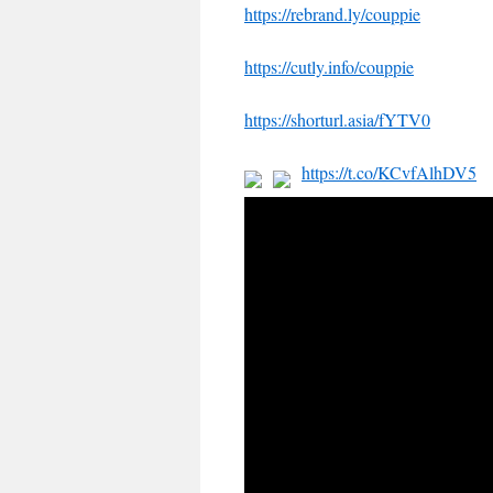
https://rebrand.ly/couppie
https://cutly.info/couppie
https://shorturl.asia/fYTV0
https://t.co/KCvfAlhDV5