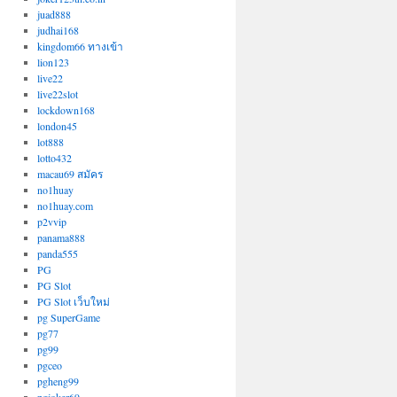
juad888
judhai168
kingdom66 ทางเข้า
lion123
live22
live22slot
lockdown168
london45
lot888
lotto432
macau69 สมัคร
no1huay
no1huay.com
p2vvip
panama888
panda555
PG
PG Slot
PG Slot เว็บใหม่
pg SuperGame
pg77
pg99
pgceo
pgheng99