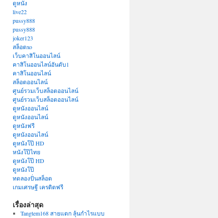
ดูหนัง
live22
pussy888
pussy888
joker123
สล็อตxo
เว็บคาสิโนออนไลน์
คาสิโนออนไลน์อันดับ1
คาสิโนออนไลน์
สล็อตออนไลน์
ศูนย์รวมเว็บสล็อตออนไลน์
ศูนย์รวมเว็บสล็อตออนไลน์
ดูหนังออนไลน์
ดูหนังออนไลน์
ดูหนังฟรี
ดูหนังออนไลน์
ดูหนังโป๊ HD
หนังโป๊ไทย
ดูหนังโป๊ HD
ดูหนังโป๊
ทดลองปั่นสล็อต
เกมเศรษฐี เครดิตฟรี
เรื่องล่าสุด
Tangtem168 สายแตก ลุ้นกำไรแบบ