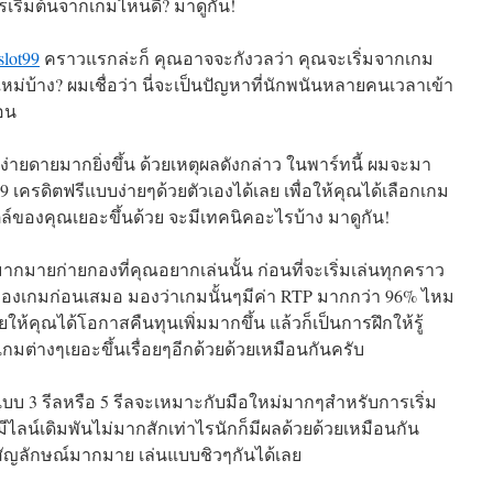
รเริ่มต้นจากเกมไหนดี? มาดูกัน!
slot99
คราวแรกล่ะก็ คุณอาจจะกังวลว่า คุณจะเริ่มจากเกม
หม่บ้าง? ผมเชื่อว่า นี่จะเป็นปัญหาที่นักพนันหลายคนเวลาเข้า
อน
้ง่ายดายมากยิ่งขึ้น ด้วยเหตุผลดังกล่าว ในพาร์ทนี้ ผมจะมา
เครดิตฟรีแบบง่ายๆด้วยตัวเองได้เลย เพื่อให้คุณได้เลือกเกม
ตล์ของคุณเยอะขึ้นด้วย จะมีเทคนิคอะไรบ้าง มาดูกัน!
มากมายก่ายกองที่คุณอยากเล่นนั้น ก่อนที่จะเริ่มเล่นทุกคราว
ของเกมก่อนเสมอ มองว่าเกมนั้นๆมีค่า RTP มากกว่า 96% ไหม
ยให้คุณได้โอกาสคืนทุนเพิ่มมากขึ้น แล้วก็เป็นการฝึกให้รู้
กมต่างๆเยอะขึ้นเรื่อยๆอีกด้วยด้วยเหมือนกันครับ
มแบบ 3 รีลหรือ 5 รีลจะเหมาะกับมือใหม่มากๆสำหรับการเริ่ม
ีไลน์เดิมพันไม่มากสักเท่าไรนักก็มีผลด้วยด้วยเหมือนกัน
ำสัญลักษณ์มากมาย เล่นแบบชิวๆกันได้เลย