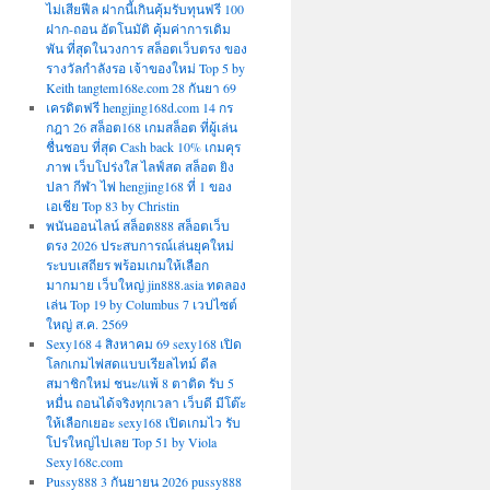
ไม่เสียฟีล ฝากนี้เกินคุ้มรับทุนฟรี 100
ฝาก-ถอน อัตโนมัติ คุ้มค่าการเดิม
พัน ที่สุดในวงการ สล็อตเว็บตรง ของ
รางวัลกำลังรอ เจ้าของใหม่ Top 5 by
Keith tangtem168e.com 28 กันยา 69
เครดิตฟรี hengjing168d.com 14 กร
กฎา 26 สล็อต168 เกมสล็อต ที่ผู้เล่น
ชื่นชอบ ที่สุด Cash back 10% เกมคุร
ภาพ เว็บโปร่งใส ไลฟ์สด สล็อต ยิง
ปลา กีฬา ไพ่ hengjing168 ที่ 1 ของ
เอเชีย Top 83 by Christin
พนันออนไลน์ สล็อต888 สล็อตเว็บ
ตรง 2026 ประสบการณ์เล่นยุคใหม่
ระบบเสถียร พร้อมเกมให้เลือก
มากมาย เว็บใหญ่ jin888.asia ทดลอง
เล่น Top 19 by Columbus 7 เวปไซต์
ใหญ่ ส.ค. 2569
Sexy168 4 สิงหาคม 69 sexy168 เปิด
โลกเกมไพ่สดแบบเรียลไทม์ ดีล
สมาชิกใหม่ ชนะ/แพ้ 8 ตาติด รับ 5
หมื่น ถอนได้จริงทุกเวลา เว็บดี มีโต๊ะ
ให้เลือกเยอะ sexy168 เปิดเกมไว รับ
โปรใหญ่ไปเลย Top 51 by Viola
Sexy168c.com
Pussy888 3 กันยายน 2026 pussy888