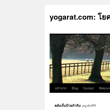
yogarat.com: โยค
หน้าแรก
Blog
Contact
Welcome
ข้าม
ไป
pgslot99
คลังเก็บป้ายกำกับ:
ยัง