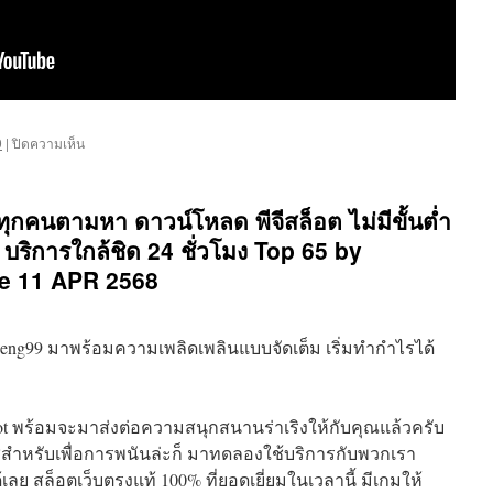
บน
9
|
ปิดความเห็น
Pgslot
สล็อต
ออนไลน์
ุกคนตามหา ดาวน์โหลด พีจีสล็อต ไม่มีขั้นต่ำ
อันดับ
1
บริการใกล้ชิด 24 ชั่วโมง Top 65 by
ที่
e 11 APR 2568
ครอง
ใจ
นัก
เดิม
gheng99 มาพร้อมความเพลิดเพลินแบบจัดเต็ม เริ่มทำกำไรได้
พัน
สมาชิก
ใหม่
รับ
lot พร้อมจะมาส่งต่อความสนุกสนานร่าเริงให้กับคุณแล้วครับ
30%
สำหรับเพื่อการพนันล่ะก็ มาทดลองใช้บริการกับพวกเรา
ฝาก-
้เลย สล็อตเว็บตรงแท้ 100% ที่ยอดเยี่ยมในเวลานี้ มีเกมให้
ถอน