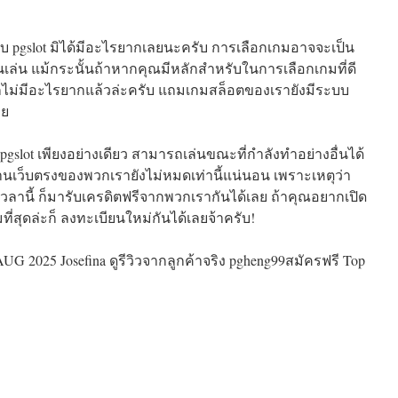
กับ pgslot มิได้มีอะไรยากเลยนะครับ การเลือกเกมอาจจะเป็น
นเล่น แม้กระนั้นถ้าหากคุณมีหลักสำหรับในการเลือกเกมที่ดี
นก็ไม่มีอะไรยากแล้วล่ะครับ แถมเกมสล็อตของเรายังมีระบบ
วย
 pgslot เพียงอย่างเดียว สามารถเล่นขณะที่กำลังทำอย่างอื่นได้
านเว็บตรงของพวกเรายังไม่หมดเท่านี้แน่นอน เพราะเหตุว่า
วลานี้ ก็มารับเครดิตฟรีจากพวกเรากันได้เลย ถ้าคุณอยากเปิด
ี่สุดล่ะก็ ลงทะเบียนใหม่กันได้เลยจ้าครับ!
 AUG 2025 Josefina ดูรีวิวจากลูกค้าจริง pgheng99สมัครฟรี Top