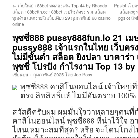
←
เว็บใหญ่ 188bet ทดลองเล่น Top 44 by Rhonda
Pgslot เว็บ
เนื้อหา
สล็อต 188betth.cc 188bet เวปไซต์ตรง รวมสล็อต
สล็อตpgร
ทุกค่าย แตกง่ายในเว็บเดียว 29 กุมภาพันธ์ 68 casino
pgslot สิท
online
พุซซี่888 pussy888fun.io 21 เม
pussy888 เจ้าแรกในไทย เว็บต
ไม่มีขั้นต่ำ สล็อต ยิงปลา บาคาร่
พุซซี่ โปรปัง กำไรงาม Top 13 b
เขียนบน
1 กุมภาพันธ์ 2025
โดย
Joe Ross
พุซซี่888 คาสิโนออนไลน์ เจ้าใหญ่ที่
ตรง ลิขสิทธิ์แท้ ไม่มีอันตราย 100%
สวัสดีครับผม ผมมั่นใจว่าหลายๆคนที่
คาสิโนออนไลน์ พุซซี่888 ที่น่าไว้ใจ 
ไหนเหมาะสมที่สุด? หรือ จะโดนโกงไหม? ซ