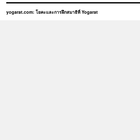
yogarat.com: โยคะและการฝึกสมาธิที่ Yogarat