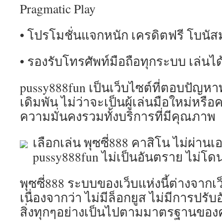
Pragmatic Play
• โปรโมชั่นแจกหนัก เครดิตฟรี โบนั
• รองรับโทรศัพท์มือถือทุกระบบ เล่นไ
pussy888fun เป็นเว็บไซต์ที่ตอบปัญห
เดิมพัน ไม่ว่าจะเป็นผู้เล่นมือใหม่หรื
ความมั่นคงรวมทั้งบริการที่มีคุณภาพ
เลือกเล่น พุซซี่888 คาสิโน ไม่ผ่านเอ
pussy888fun ไม่เป็นอันตราย ไม่โดน
พุซซี่888 ระบบของเว็บแห่งนี้ต่างจากเว็
เนื่องจากว่า ไม่มีล็อกยูส ไม่มีการปร
สิ่งทุกๆอย่างเป็นไปตามมาตรฐานขอ