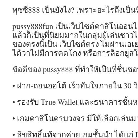
พุซซี่888 เป็นยังไง? เพราะอะไรถึงเป็นท
pussy888fun เป็นเว็บไซต์คาสิโนออนไลน
แล้วก็เป็นที่นิยมมากในกลุ่มผู้เล่นช
ของตรงนี้เป็น เว็บไซต์ตรง ไม่ผ่านเอเย่นต
ได้ว่าไม่มีการคดโกง หรือการล็อกยูส
ข้อดีของ pussy888 ที่ทำให้เป็นที่ชื่นช
• ฝาก-ถอนออโต้ เร็วทันใจภายใน 30 ว
• รองรับ True Wallet และธนาคารชั้นหน
• เกมคาสิโนครบวงจร มีให้เลือกเล่นมาก
• ลิขสิทธิ์แท้จากค่ายเกมชั้นนำ ได้แก่