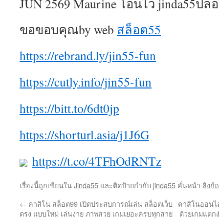
JUN 2569 Maurine โอนไว jinda55ปล
ขอขอบคุณby web
สล็อต55
https://rebrand.ly/jin55-fun
https://cutly.info/jin55-fun
https://bitt.to/6dt0jp
https://shorturl.asia/j1J6G
https://t.co/4TFhOdRNTz
เรื่องนี้ถูกเขียนใน
Jinda55
และติดป้ายกำกับ
jinda55
คั่นหน้า
ลิงก์
←
คาสิโน สล็อต99 เปิดประสบการณ์เล่น สล็อตเว็บ
คาสิโนออนไลน
ตรง แบบใหม่ เล่นง่าย ภาพสวย เกมเยอะครบทุกสาย
ด้วยเกมแตกง่