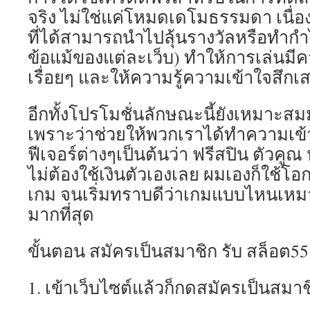
จริง ไม่ใช่แค่โหมดเดโมธรรมดา เนื่อ
ที่ได้สามารถนำไปลุ้นรางวัลหรือทำกำไร
ข้อแม้ของแต่ละเว็บ) ทำให้การเล่นมีควา
เรื่อยๆ และให้ความรู้ความเข้าใจสึกเส
อีกทั้งโปรโมชั่นลักษณะนี้ยังเหมาะส
เพราะว่าช่วยให้พวกเราได้ทำความเข้
ฟีเจอร์ต่างๆเป็นต้นว่า ฟรีสปิน ตัวคู
ไม่ต้องใช้เงินตัวเองเลย ผมเองก็ใช้โ
เกม จนเริ่มทราบดีว่าเกมแบบไหนเห
มากที่สุด
ขั้นตอน สมัครเป็นสมาชิก รับ สล็อต55
1. เข้าเว็บไซต์แล้วก็กดสมัครเป็นสมาช