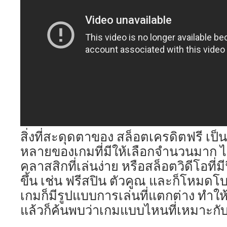
สิ่งที่สะดุดตาของ สล็อตเครดิตฟรี 
หลายของเกมที่มีให้เลือกจำนวนมาก ไ
คลาสสิกที่เล่นง่าย หรือสล็อตวิดีโอที่ม
ขึ้น เช่น ฟรีสปิน ตัวคูณ และก็โหมดโบ
เกมก็มีรูปแบบการเล่นที่แตกต่าง ทำ
แล้วก็ค้นพบว่าเกมแบบไหนที่เหมาะกับ