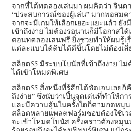
จากที่ได้ทดลองเล่นมา ผมคิดว่า จินด
“ประสบการณ์ของผู้เล่น” มากพอสมคว
จากจะมีเกมให้เลือกเยอะแยะแล้ว ยังม
เข้าถึงง่าย ไม่ต้องรอนานก็มีโอกาสได้
ตอนทดลองเล่นฟรี ยิ่งช่วยทำให้ผมรู้เ
แต่ละแบบได้ดิบได้ดีขึ้นโดยไม่ต้องเสี่
สล็อต55 มีระบบโบนัสที่เข้าถึงง่าย ไ
ได้เข้าโหมดพิเศษ
สล็อต55 สิ่งหนึ่งที่รู้สึกได้ชัดเจนเลยก็
ถึงง่าย” ซึ่งนับว่าเป็นจุดเด่นที่ทำให้กา
และมีความลุ้นในครั้งใดก็ตามกดหมุ
สล็อตหลายแพลตฟอร์มชอบต้องใช้เ
จะเข้าโหมดโบนัส ครั้งคราวต้องหมุ
ร้อยรอบถึงจะได้พบฟีพบร์พิเศษ แม้กร