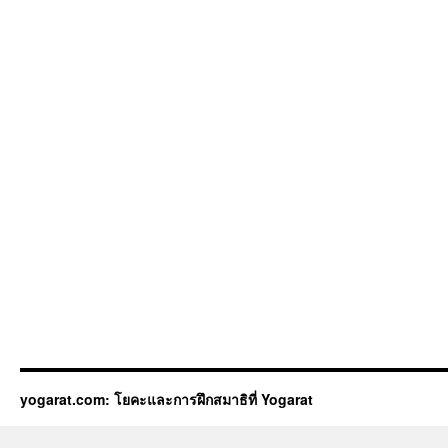
yogarat.com: โยคะและการฝึกสมาธิที่ Yogarat