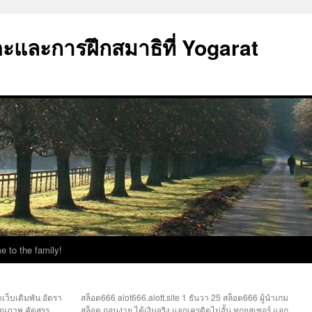
ะและการฝึกสมาธิที่ Yogarat
 to the family!
ว็บเดิมพัน อัตรา
สล็อต666 alot666.alott.site 1 ธันวา 25 สล็อต666 ผู้นำเกม
้คุณภาพ คัดสรร
สล็อต ถอนง่าย ได้เงินจริง แจกเครดิตไม่อั้น ทุกยูสเซอร์ แจก