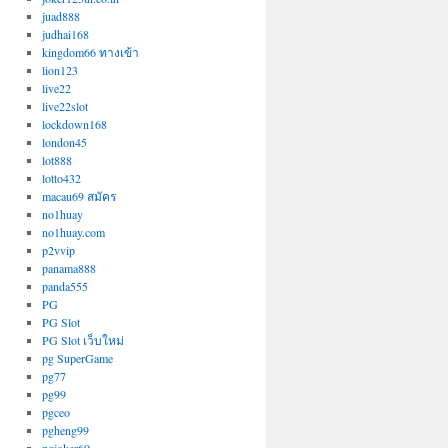
juad888
judhai168
kingdom66 ทางเข้า
lion123
live22
live22slot
lockdown168
london45
lot888
lotto432
macau69 สมัคร
no1huay
no1huay.com
p2vvip
panama888
panda555
PG
PG Slot
PG Slot เว็บใหม่
pg SuperGame
pg77
pg99
pgceo
pgheng99