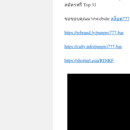
สมัครฟรี Top 31
ขอขอบคุณมากwebsite
สล็อต777
https://rebrand.ly/punpro777-bar
https://cutly.info/punpro777-bar
https://shorturl.asia/RDtKF