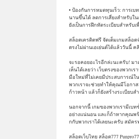
• ป้องกันการหมดทุนเร็ว: การเบ
นานขึ้นได้ ลดการเสี่ยงสำหรับใน
ยังเป็นการฝึกหัดระเบียบสำหรับเพ
สล็อตเครดิตฟรี จัดเต็มเกมสล็
ตรงไม่ผ่านเอเย่นต์ได้แล้ววันนี้ ค
จะรอคอยอะไรอีกล่ะนะครับ! มาลงท
เห็นได้เลยว่า เว็บตรงของพวกเรานั
มือใหม่ที่ไม่เคยมีประสบการณ์ใ
พวกเราจะช่วยทำให้คุณมีโอกาสส
ก้าวหน้า แล้วก็ยังสร้างระเบียบสำห
นอกจากนี้ เกมของพวกเรามีเบทขั้น
อย่างแน่นอน และก็ถ้าหากคุณพร้อ
กกับพวกเราได้เลยนะครับ สมัครฟ
สล็อตเว็บไทย สล็อต777 Punpro777.