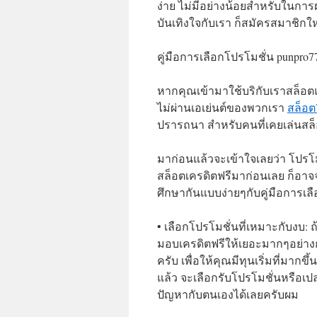
ง่าย ไม่มีอย่างน้อยสำหรับในกา
บันเทิงใจกับเรา ก็สมัครสมาชิกให
คู่มือการเลือกโปรโมชั่น punpro7
หากคุณเข้ามาใช้บริกับเราสล็อตแ
ไม่ผ่านเอเย่นต์ของพวกเรา
สล็อต
ปรารถนา สำหรับคนที่เคยเล่นสล
มาก่อนแล้วจะเข้าใจเลยว่า โปรโม
สล็อตเครดิตฟรีมาก่อนเลย ก็อาจจะ
ศึกษากันแบบง่ายๆกับคู่มือการเล
• เลือกโปรโมชั่นที่เหมาะกับงบ:
มอบเครดิตฟรีให้เยอะมากๆอย่างก
ครับ เพื่อให้คุณมีทุนเริ่มที่มาก
แล้ว จะเลือกรับโปรโมชั่นหรือเป
ปัญหากับตนเองได้เลยครับผม