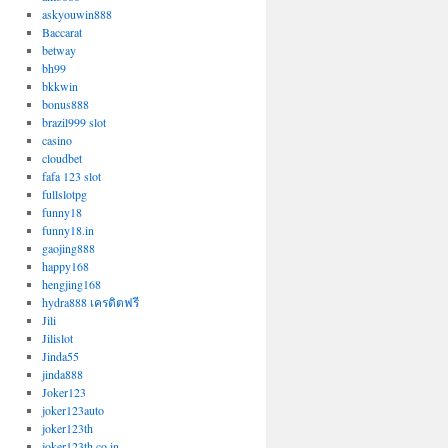
askyouwin888
Baccarat
betway
bh99
bkkwin
bonus888
brazil999 slot
casino
cloudbet
fafa 123 slot
fullslotpg
funny18
funny18.in
gaojing888
happy168
hengjing168
hydra888 เครดิตฟรี
Jili
Jilislot
Jinda55
jinda888
Joker123
joker123auto
joker123th
joker123th.co.in