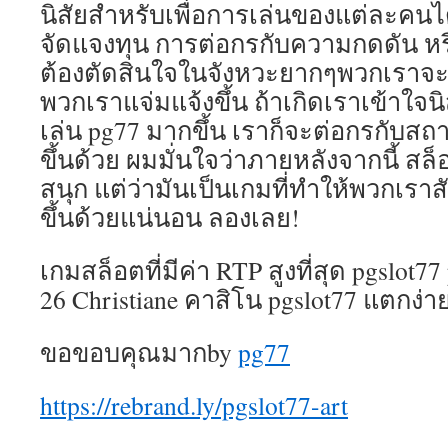
นิสัยสำหรับเพื่อการเล่นของแต่ละคนได้
จัดแจงทุน การต่อกรกับความกดดัน หร
ต้องตัดสินใจในจังหวะยากๆพวกเราจะเ
พวกเราแจ่มแจ้งขึ้น ถ้าเกิดเราเข้าใ
เล่น pg77 มากขึ้น เราก็จะต่อกรกับส
ขึ้นด้วย ผมมั่นใจว่าภายหลังจากนี้ สล็
สนุก แต่ว่ามันเป็นเกมที่ทำให้พวกเร
ขึ้นด้วยแน่นอน ลองเลย!
เกมสล็อตที่มีค่า RTP สูงที่สุด pgslot77
26 Christiane คาสิโน pgslot77 แตกง่า
ขอขอบคุณมากby
pg77
https://rebrand.ly/pgslot77-art