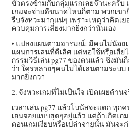
ขั้วตรงข้ามกับกลุ่มแรกเลยจ๊านะครับ เ
เกมจะจ่ายดีขนาดไหนก็ตาม พวกเขาก็ไ
รีบจังหวะมากแน่ๆ เพราะเหตุว่าคิดเย
ควบคุมการเสี่ยงมากยิ่งกว่านั่นเอง
• แปลงแผนตามอารมณ์: มีคนไม่น้อยเลย
แผนการเล่นที่ดีเลิศ แต่พอใช้หรือเสียไ
กรรมวิธีเล่น pg77 ของตนแล้ว ซึ่งมัน
ว่า ใครหลายๆคนไม่ได้เล่นตามระบบ 
มากยิ่งกว่า
2. จังหวะเกมที่ไม่เป็นใจ เปิดเผยด้านจ
เวลาเล่น pg77 แล้วโบนัสจะแตก ทุกคน
เอนจอยแบบสุดๆอยู่แล้ว แต่ถ้าเกิดเกม
ตอนเกมเงียบหรือเปล่าจ่ายนั้น มันจะ