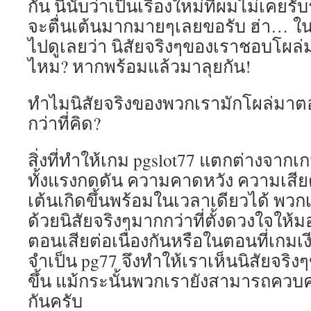
กัน นี่นับว่าเป็นเรื่องใหม่ที่ผมไม่เคยร
จะตื่นเต้นมากมายๆเลยขอรับ ฮ่า… ใน
ไปดูเลยว่า นิสัยจริงๆของเราชอบโผล่
ไหม? หากพร้อมแล้วมาลุยกัน!
ทำไมนิสัยจริงของพวกเรามักโผล่มาตอ
กว่าที่คิด?
สิ่งที่ทำให้เกม pgslot77 แตกต่างจากเกม
ทั้งแรงกดดัน ความคาดหวัง ความเสี
เต้นเกิดขึ้นพร้อมในเวลาเดียวได้ พว
ด้วยนิสัยจริงๆมากกว่าที่ตั้งดวงใจให
ตอนเสียต่อเนื่องกันหรือในตอนที่เกม
จำเป็น pg77 จึงทำให้เราเห็นนิสัยจร
ขึ้น แม้กระนั้นพวกเรายังสามารถควบคุม
กันครับ