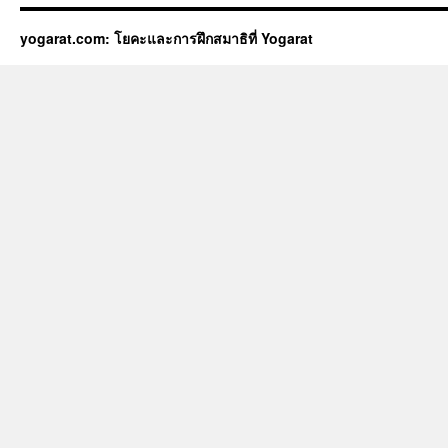
yogarat.com: โยคะและการฝึกสมาธิที่ Yogarat