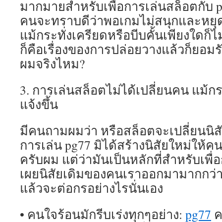
มากมายสำหรับเพื่อการเล่นสล็อตกับ 
คนจะทราบดีว่าพอเกมไม่สนุกและหยุด
แม้กระทั่งเครียดหรือบีบคั้นเพียงใดก็ไ
ก็คือเรื่องของการปล่อยวางแล้วก็ยอม
ผมจริงไหม?
3. การเล่นสล็อตไม่ได้เปลี่ยนคน แม้ก
แจ้งขึ้น
มีคนถามผมว่า หรือสล็อตจะเปลี่ยนนิสั
การเล่น pg77 มิได้สร้างนิสัยใหม่ให้
ครับผม แต่ว่ามันเป็นหลักที่สำหรับเพื่
เผยนิสัยเดิมของคนเราออกมามากกว่า
แล้วจะต่อกรอย่างไรนั่นเอง
• คนใจร้อนมักรีบเร่งทุกๆอย่าง:
pg77
ค