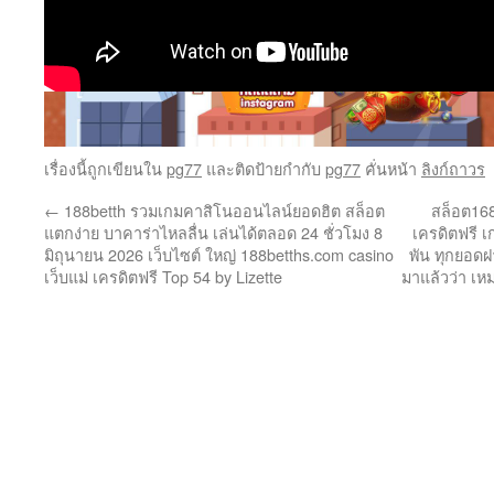
เรื่องนี้ถูกเขียนใน
pg77
และติดป้ายกำกับ
pg77
คั่นหน้า
ลิงก์ถาวร
←
188betth รวมเกมคาสิโนออนไลน์ยอดฮิต สล็อต
สล็อต168
แตกง่าย บาคาร่าไหลลื่น เล่นได้ตลอด 24 ชั่วโมง 8
เครดิตฟรี 
มิถุนายน 2026 เว็บไซต์ ใหญ่ 188betths.com casino
พัน ทุกยอดฝ
เว็บแม่ เครดิตฟรี Top 54 by Lizette
มาแล้วว่า เห