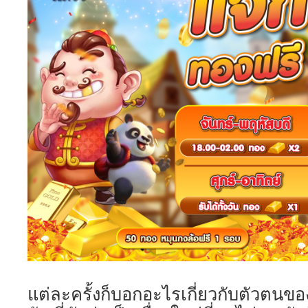
แต่ละครั้งก็บอกอะไรเกี่ยวกับตัวตนข