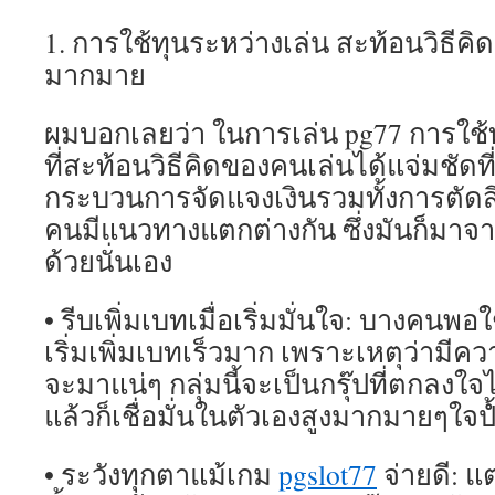
1. การใช้ทุนระหว่างเล่น สะท้อนวิธีค
มากมาย
ผมบอกเลยว่า ในการเล่น pg77 การใช้ทุ
ที่สะท้อนวิธีคิดของคนเล่นได้แจ่มชัดท
กระบวนการจัดแจงเงินรวมทั้งการตัดสิ
คนมีแนวทางแตกต่างกัน ซึ่งมันก็มาจ
ด้วยนั่นเอง
• รีบเพิ่มเบทเมื่อเริ่มมั่นใจ: บางคนพ
เริ่มเพิ่มเบทเร็วมาก เพราะเหตุว่ามีคว
จะมาแน่ๆ กลุ่มนี้จะเป็นกรุ๊ปที่ตกลงใจ
แล้วก็เชื่อมั่นในตัวเองสูงมากมายๆใจ
• ระวังทุกตาแม้เกม
pgslot77
จ่ายดี: แต่