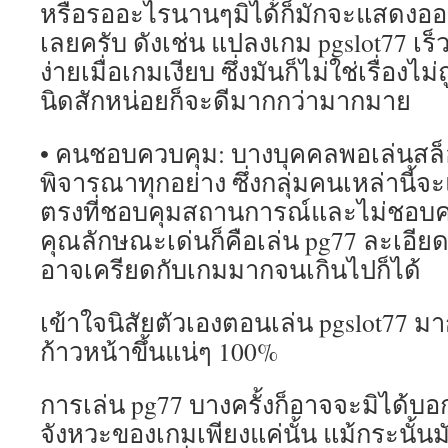
หรือรออะไรนานๆมิได้ก็มักจะแสดงอ
เลยครับ ดังเช่น แปลงเกม pgslot77 เร็ว
ง่ายเมื่อเกมเงียบ ซึ่งมันก็ไม่ใช่เรื่องไ
นิดสักหน่อยก็จะดีมากกว่ามากมาย
• คนชอบควบคุม: บางบุคคลพอเล่นสล็
พิจารณาทุกอย่าง ซึ่งกลุ่มคนเหล่านี้
ตรงที่ชอบคุมสถานการณ์และไม่ชอบ
คุณลักษณะเด่นก็คือเล่น pg77 ละเอียด
อาจเครียดกับเกมมากจนเกินไปก็ได้
เข้าใจนิสัยตัวเองตอนเล่น pgslot77 มากข
ก้าวหน้าขึ้นแน่ๆ 100%
การเล่น pg77 บางครั้งก็อาจจะมิได้บอ
จังหวะของเกมเพียงแค่นั้น แม้กระนั้