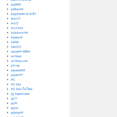
juad888
judhai168
kingdom66 ทางเข้า
lion123
live22
live22slot
lockdown168
london45
lot888
lotto432
macau69 สมัคร
no1huay
no1huay.com
p2vvip
panama888
panda555
PG
PG Slot
PG Slot เว็บใหม่
pg SuperGame
pg77
pg99
pgceo
pgheng99