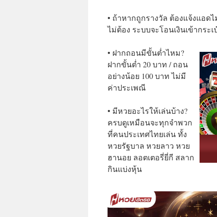
• ถ้าหากถูกรางวัล ต้องแจ้งแอด
ไม่ต้อง ระบบจะโอนเงินเข้ากระเป
• ฝากถอนมีขั้นต่ำไหม?
ฝากขั้นต่ำ 20 บาท / ถอน
อย่างน้อย 100 บาท ไม่มี
ค่าประเพณี
• มีหวยอะไรให้เล่นบ้าง?
ครบดูเหมือนจะทุกจำพวก
ที่คนประเทศไทยเล่น ทั้ง
หวยรัฐบาล หวยลาว หวย
ฮานอย ลอตเตอรี่ยี่กี สลาก
กินแบ่งหุ้น