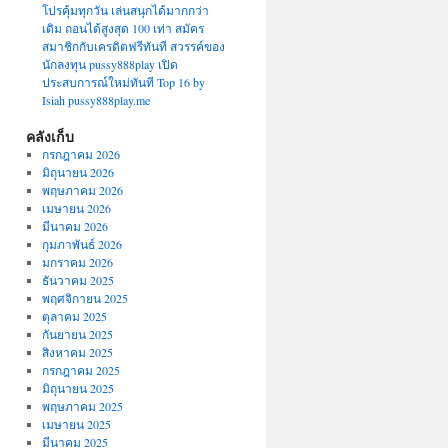
โปรคุ้มทุกวัน เล่นสนุกได้มากกว่า
เดิม ถอนได้สูงสุด 100 เท่า สมัคร
สมาชิกกับเครดิตฟรีทันที สวรรค์ของ
นักลงทุน pussy888play เปิด
ประสบการณ์ใหม่ทันที Top 16 by
Isiah pussy888play.me
คลังเก็บ
กรกฎาคม 2026
มิถุนายน 2026
พฤษภาคม 2026
เมษายน 2026
มีนาคม 2026
กุมภาพันธ์ 2026
มกราคม 2026
ธันวาคม 2025
พฤศจิกายน 2025
ตุลาคม 2025
กันยายน 2025
สิงหาคม 2025
กรกฎาคม 2025
มิถุนายน 2025
พฤษภาคม 2025
เมษายน 2025
มีนาคม 2025