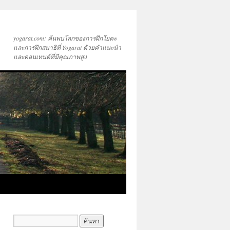
yogarat.com: ค้นพบโลกของการฝึกโยคะ
และการฝึกสมาธิที่ Yogarat ด้วยคำแนะนำ
และคอนเทนต์ที่มีคุณภาพสูง