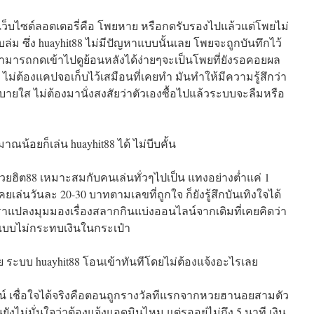
เว็บไซต์ลอตเตอรี่คือ โพยหาย หรือกดรับรองไปแล้วแต่โพยไม่
ล่ม ซึ่ง huayhit88 ไม่มีปัญหาแบบนั้นเลย โพยจะถูกบันทึกไว้
สามารถกดเข้าไปดูย้อนหลังได้ง่ายๆจะเป็นโพยที่ยังรอคอยผล
 ไม่ต้องแคปจอเก็บไว้เสมือนที่เคยทำ มันทำให้มีความรู้สึกว่า
สบายใส ไม่ต้องมานั่งสงสัยว่าตัวเองซื้อไปแล้วระบบจะลืมหรือ
น้อยก็เล่น huayhit88 ได้ ไม่บีบคั้น
า หวยฮิต88 เหมาะสมกับคนเล่นทั่วๆไปเป็น แทงอย่างต่ำแค่ 1
าเคยเล่นวันละ 20-30 บาทตามเลขที่ถูกใจ ก็ยังรู้สึกบันเทิงใจได้
ราแปลงมุมมองเรื่องสลากกินแบ่งออนไลน์จากเดิมที่เคยคิดว่า
ด้แบบไม่กระทบเงินในกระเป๋า
 ระบบ huayhit88 โอนเข้าทันทีโดยไม่ต้องแจ้งอะไรเลย
ลน์ เชื่อใจได้จริงคือตอนถูกรางวัลทีแรกจากหวยฮานอยสามตัว
งไม่มั่นใจว่าต้องแจ้งแอดมินไหม แต่รออยู่ไม่ถึง 5 นาที เงิน