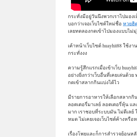
กระทั่งมีอยู่วันนึงพวกเราไปมอง
บอกว่าเจอเว็บไซต์ใหม่ชื่อ
หวยฮิ
เลยทดลองกดเข้าไปมองแบบไม่มุ่
เค้าหน้าเว็บไซต์ huayhit88 ใช้งาน
กระทั่งงง
ความรู้สึกแรกเมื่อเข้าเว็บ huayh
อย่างยิ่งกว่าเว็บอื่นที่เคยเล่นด้ว
กดเข้าสลากกินแบ่งได้ไว
มีรายการอาหารให้เลือกสลากกิน
ลอตเตอรี่มาเลย์ ลอตเตอรี่หุ้น แ
มาก เราชอบที่ระบบมัน ไม่ดีเลย์ 
หมด ไม่เคยเจอเว็บไซต์ค้างหรือห
เรื่องโพยและก็การสำรวจย้อนหลังคื