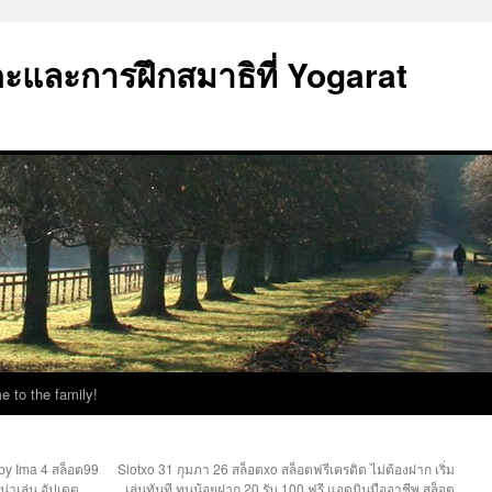
ะและการฝึกสมาธิที่ Yogarat
 to the family!
by Ima 4 สล็อต99
Slotxo 31 กุมภา 26 สล็อตxo สล็อตฟรีเครดิต ไม่ต้องฝาก เริ่ม
่าเล่น อัปเดต
เล่นทันที ทุนน้อยฝาก 20 รับ 100 ฟรี แอดมินมืออาชีพ สล็อต