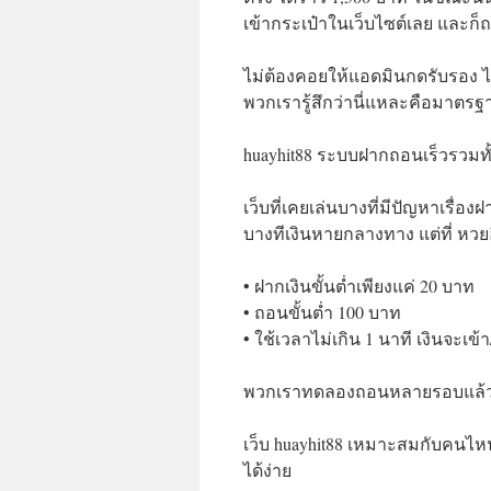
เข้ากระเป๋าในเว็บไซต์เลย และก็
ไม่ต้องคอยให้แอดมินกดรับรอง ไม่
พวกเรารู้สึกว่านี่แหละคือมาตรฐา
huayhit88 ระบบฝากถอนเร็วรวมทั้
เว็บที่เคยเล่นบางที่มีปัญหาเรื
บางทีเงินหายกลางทาง แต่ที่ หว
• ฝากเงินขั้นต่ำเพียงแค่ 20 บาท
• ถอนขั้นต่ำ 100 บาท
• ใช้เวลาไม่เกิน 1 นาที เงินจะเข
พวกเราทดลองถอนหลายรอบแล้ว ไ
เว็บ huayhit88 เหมาะสมกับคนไหนก
ได้ง่าย