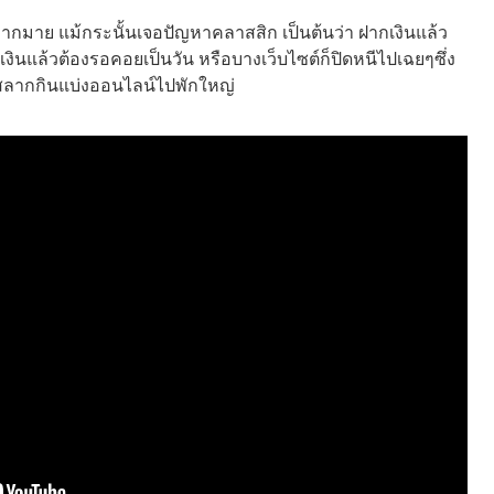
มากมาย แม้กระนั้นเจอปัญหาคลาสสิก เป็นต้นว่า ฝากเงินแล้ว
ินแล้วต้องรอคอยเป็นวัน หรือบางเว็บไซต์ก็ปิดหนีไปเฉยๆซึ่ง
งใจสลากกินแบ่งออนไลน์ไปพักใหญ่