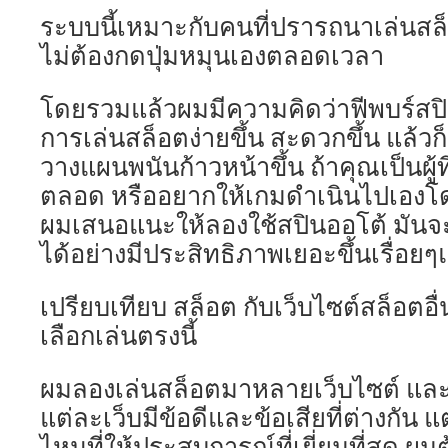
ระบบนี้เหมาะกับคนที่ปรารถนาเล่น
ไม่ต้องกดปุ่มหมุนเองตลอดเวลา
โดยรวมแล้วผมมีความคิดว่าฟีพบร์สปินอ
การเล่นสล็อตง่ายขึ้น สะดวกขึ้น แล้ว
วางแผนพนันก้าวหน้าขึ้น ถ้าคุณเป็นผู
ตลอด หรืออยากให้เกมดำเนินไปเองโ
ผมเสนอแนะให้ลองใช้สปินออโต้ มันจะ
ได้อย่างมีประสิทธิภาพเยอะขึ้นเรื่อย
เปรียบเทียบ สล็อต กับเว็บไซต์สล็อตอ
เลือกเล่นตรงนี้
ผมลองเล่นสล็อตมาหลายเว็บไซต์ และ
แต่ละเว็บมีข้อดีและข้อเสียที่ต่างกัน แ
ไหนที่ให้ประสบการณ์ที่เยี่ยมที่สุด ผมต