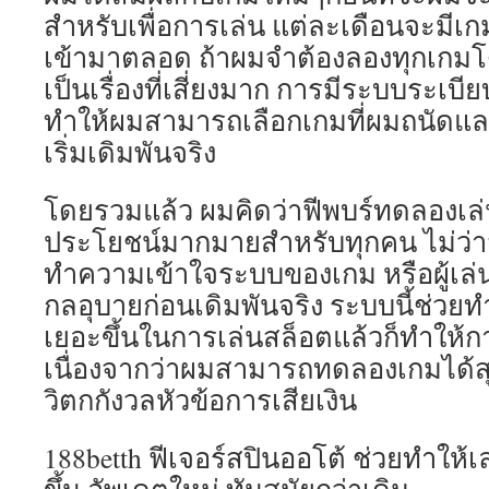
สำหรับเพื่อการเล่น แต่ละเดือนจะมีเ
เข้ามาตลอด ถ้าผมจำต้องลองทุกเกมโด
เป็นเรื่องที่เสี่ยงมาก การมีระบบระเบ
ทำให้ผมสามารถเลือกเกมที่ผมถนัดและม
เริ่มเดิมพันจริง
โดยรวมแล้ว ผมคิดว่าฟีพบร์ทดลองเล่นฟร
ประโยชน์มากมายสำหรับทุกคน ไม่ว่าจ
ทำความเข้าใจระบบของเกม หรือผู้เล
กลอุบายก่อนเดิมพันจริง ระบบนี้ช่วย
เยอะขึ้นในการเล่นสล็อตแล้วก็ทำให้การ
เนื่องจากว่าผมสามารถทดลองเกมได้สุ
วิตกกังวลหัวข้อการเสียเงิน
188betth ฟีเจอร์สปินออโต้ ช่วยทำให้เ