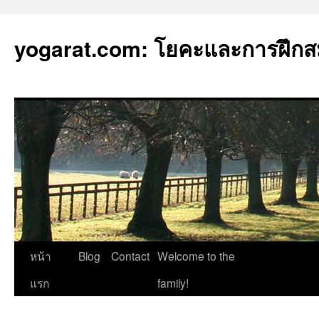
yogarat.com: โยคะและการฝึกสมา
ข้าม
หน้า
Blog
Contact
Welcome to the
ไป
แรก
family!
ยัง