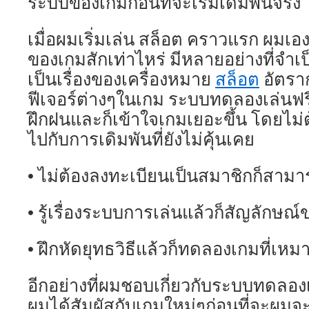
ระบบของเกมก่อนที่จะเริ่มเดิมพันจริง
เมื่อผมเริ่มเล่น สล็อต คราวแรก ผมเอ
ของเกมสักเท่าไหร่ มีหลายอย่างที่จำเป
เป็นเรื่องของเครื่องหมาย
สล็อต
อัตราก
ฟีเจอร์ต่างๆในเกม ระบบทดลองเล่นฟร
ฝึกฝนและก็เข้าใจเกมเยอะขึ้น โดยไม่ต้อ
ไปกับการเดิมพันที่ยังไม่คุ้นเคย
• ไม่ต้องลงทะเบียนเป็นสมาชิกก็สาม
• รู้เรื่องระบบการเล่นแล้วก็สัญลักษณ
• ฝึกหัดยุทธวิธีแล้วก็ทดลองเกมที่เห
อีกอย่างที่ผมชอบเกี่ยวกับระบบทดลองเล
ผมได้สัมผัสกับเกมใหม่ๆก่อนที่จะผมจ