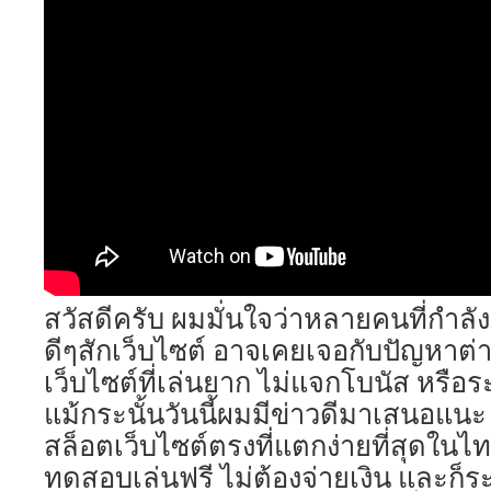
สวัสดีครับ ผมมั่นใจว่าหลายคนที่กำล
ดีๆสักเว็บไซต์ อาจเคยเจอกับปัญหาต่า
เว็บไซต์ที่เล่นยาก ไม่แจกโบนัส หรือ
แม้กระนั้นวันนี้ผมมีข่าวดีมาเสนอแนะ นั
สล็อตเว็บไซต์ตรงที่แตกง่ายที่สุดในไ
ทดสอบเล่นฟรี ไม่ต้องจ่ายเงิน และก