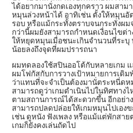
ได้อยากมานั่งกดเองทุกคราว ผมสามา
หมุนล่วงหน้าได้ อาทิเช่น ตั้งให้หมุนอ
รอบ หรือแม้กระทั้งตราบจนกระทั่งผมจ
กว่านี้ผมยังสามารถกำหนดเงื่อนไขต่าง
ให้หยุดหมุนเมื่อชนะเกินจำนวนที่ระบุ 
น้อยลงถึงจุดที่ผมปรารถนา
ผมทดลองใช้สปินออโต้กับหลายเกม แล
ผมโฟกัสกับการวางเป้าหมายการเดิมพัน
ว่าแทนที่จะจำเป็นต้องมานั่ตระหนี่ด
สามารถดูว่าเกมดำเนินไปในทิศทางไห
ตามสถานการณ์ได้สะดวกขึ้น อีกอย่า
สามารถปลดปล่อยให้เกมหมุนไปเองขณะ
เช่น ดูหนัง ฟังเพลง หรือแม้แต่พักสายต
เกมก็ยังคงเล่นถัดไป