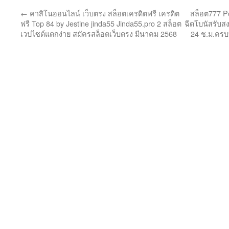
←
คาสิโนออนไลน์ เว็บตรง สล็อตเครดิตฟรี เครดิต
สล็อต777 P
ฟรี Top 84 by Jestine jinda55 Jinda55.pro 2 สล็อต
ฉีดโบนัสรับสง
เวปไซต์แตกง่าย สมัครสล็อตเว็บตรง มีนาคม 2568
24 ช.ม.ครบ