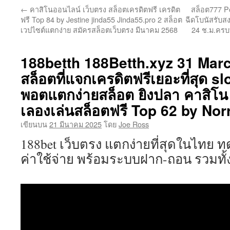
←
คาสิโนออนไลน์ เว็บตรง สล็อตเครดิตฟรี เครดิต
สล็อต777 P
เนื้อหา
ฟรี Top 84 by Jestine jinda55 Jinda55.pro 2 สล็อต
ฉีดโบนัสรับสง
เวปไซต์แตกง่าย สมัครสล็อตเว็บตรง มีนาคม 2568
24 ช.ม.ครบ
188betth 188Betth.xyz 31 Marc
สล็อตที่แจกเครดิตฟรีเยอะที่สุด sl
พอตแตกง่ายสล็อต ยิงปลา คาสิโน
เลองเล่นสล็อตฟรี Top 62 by Nor
เขียนบน
21 มีนาคม 2025
โดย
Joe Ross
188bet เว็บตรง แตกง่ายที่สุดในไทย ทด
ค่าใช้จ่าย พร้อมระบบฝาก-ถอน รวมทั้