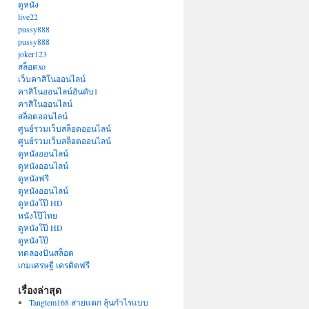
ดูหนัง
live22
pussy888
pussy888
joker123
สล็อตxo
เว็บคาสิโนออนไลน์
คาสิโนออนไลน์อันดับ1
คาสิโนออนไลน์
สล็อตออนไลน์
ศูนย์รวมเว็บสล็อตออนไลน์
ศูนย์รวมเว็บสล็อตออนไลน์
ดูหนังออนไลน์
ดูหนังออนไลน์
ดูหนังฟรี
ดูหนังออนไลน์
ดูหนังโป๊ HD
หนังโป๊ไทย
ดูหนังโป๊ HD
ดูหนังโป๊
ทดลองปั่นสล็อต
เกมเศรษฐี เครดิตฟรี
เรื่องล่าสุด
Tangtem168 สายแตก ลุ้นกำไรแบบ