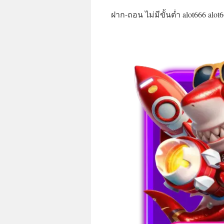
ฝาก-ถอน ไม่มีขั้นต่ำ alot666 alot6