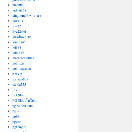
juad888
judhai168
kingdom66 ทางเข้า
lion123
live22
live22slot
lockdown168
london45
lot888
lotto432
macau69 สมัคร
no1huay
no1huay.com
p2vvip
panama888
panda555
PG
PG Slot
PG Slot เว็บใหม่
pg SuperGame
pg77
pg99
pgceo
pgheng99