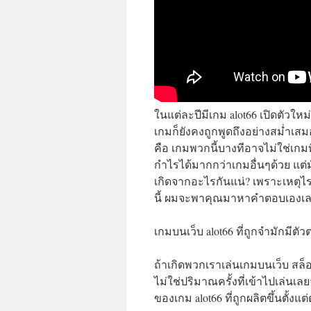
ในแต่ละปีมีเกม alot66 เปิดตัวใ
เกมก็ยังคงถูกพูดถึงอย่างสม่ำเส
คือ เกมพวกนี้บางทีอาจไม่ใช่เกมที
กำไรได้มากกว่าเกมอื่นๆด้วย แต่มั
เกิดจากอะไรกันแน่? เพราะเหตุไร
นี้ ผมจะพาคุณมาหาคำตอบเองเล
เกมบนเว็บ alot66 ที่ถูกจำมักมีต
ถ้าเกิดพวกเราเล่นเกมบนเว็บ สล
ไม่ใช่ปริมาณครั้งที่เข้าไปเล่นเ
ของเกม alot66 ที่ถูกผลิตขึ้นตั