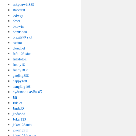
askyouwin888
Baccarat
betway
bh99
bkkwin
bonus888
brazil999 slot
casino
cloudbet
fafa 123 slot
fullslotpg
funny18
funny18.in
gaojing888
happy168
hengjing168
hydra888 เครดิตฟรี
Jili
Jilislot
Jinda55
jinda888
Joker123
joker123auto
joker123th
joker123th.co.in