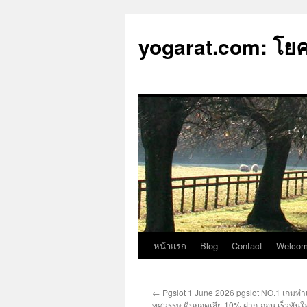
yogarat.com: โยค
หน้าแรก
Blog
Contact
Welcome
ข้าม
ไป
←
Pgslot 1 June 2026 pgslot NO.1 เกมทำเง
ยัง
ทศวรรษ คืนยอดเสีย 10% ฝาก-ถอน เร็วทันใจ