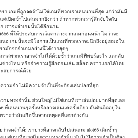
า เกมที่ถูกจดจำไม่ใช่เกมที่พวกเราเล่นนานที่สุด แต่ว่ามันมี
แต่เปิดเข้าไปเล่นมากยิ่งกว่า ถ้าหากพวกเรารู้สึกจับใจกับ
รก เราจะจำเกมนั้นได้อีกนาน
ot666 ที่ให้ประสบการณ์แตกต่างจากเกมก่อนหน้า ไม่ว่าจะ
นอ เกมนั้นจะมีโอกาสเป็นเกมที่พวกเราจะนึกถึงอยู่เสมอใน
ามักจดจำเกมอย่างนี้ได้ง่ายสุดๆ
กาสพวกเราอาจจำไม่ได้ด้วยซ้ำว่าเกมมีฟีพบร์อะไร แต่กลับ
นในช่วงไหน หรือจำความรู้สึกตอนเล่น สล็อต คราวแรกได้โดย
ประสบการณ์ด้วย
นความจำ ไม่มีความจำเป็นที่จะต้องเล่นบ่อยที่สุด
นความทรงจำนั้น ส่วนใหญ่ไม่ใช่เกมที่เราเล่นบ่อยมากที่สุดเลย
ที่เล่นนานๆครั้งหรืออาจเล่นแค่ครั้งเดียว มันดันติดอยู่ใน
พราะว่ามันเกิดขึ้นจากเหตุผลที่แตกต่างกัน
่าจดจำได้: เราบางทีอาจกลับไปเล่นเกม alot66 เดิมซ้ำๆ
ต่เกมที่จะอยู่ในความทรงจำนั้น มันไม่มีความจำเป็นต้อง