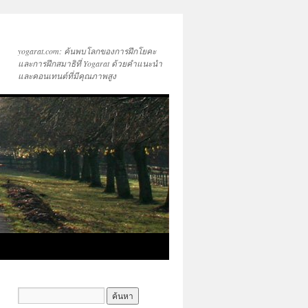
yogarat.com: ค้นพบโลกของการฝึกโยคะ
และการฝึกสมาธิที่ Yogarat ด้วยคำแนะนำ
และคอนเทนต์ที่มีคุณภาพสูง