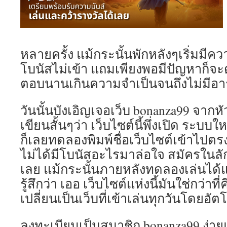
หลายครั้ง แม้กระนั้นพักหลังๆเริ่มมีคว
โบนัสไม่เข้า แถมเพียงพอมีปัญหาก็จ
ตอบนานเกินความจำเป็นจนถึงไม่มีอ
วันนั้นบังเอิญเจอเว็บ bonanza99 จากหั
เขียนสั้นๆว่า เว็บไซต์นี้พึ่งเปิด ระบ
ก็เลยทดลองพิมพ์ชื่อเว็บไซต์เข้าไปต
ไม่ได้มีโบนัสอะไรมาล่อใจ สมัครในล
เลย แม้กระนั้นภายหลังทดลองเล่นได้แค
รู้สึกว่า เออ เว็บไซต์แห่งนี้มันใช่กว่าท
เปลี่ยนเป็นเว็บที่เข้าเล่นทุกวันโดยอัต
ลงทะเบียนเป็นสมาชิก bonanza99 ง่า