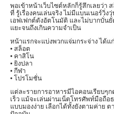
พอเข้าหน้าเว็บไซต์หลักก็รู้สึกเลยว่
ที่ รู้เรื่องคนเล่นจริง ไม่มีแบนเนอร์วิ่งว
เอฟเฟกต์ดังอัตโนมัติ และไม่บากบั่น
แยะจนถึงเกินความจำเป็น
หน้าแรกจะแบ่งพวกแจ่มกระจ่าง ได้แก
• สล็อต
• คาสิโน
• ยิงปลา
• กีฬา
• โปรโมชั่น
แต่ละรายการอาหารมีไอคอนเรียบๆกด
เร็ว แม้จะเล่นผ่านเน็ตโทรศัพท์มือถื
แบบมองง่าย เลือกได้ทั้งยังตามค่าย ต
ปัจจุบัน