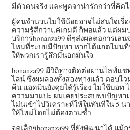
มีตัวตนจริง และพูดจาน่ารักกว่าที่คิดไ
ผู้คนจำนวนไม่ใช้น้อยอาจไม่สนใจเรื่อง
ความรู้สึกว่าแค่เกมดี ก็พอแล้ว แต่ผม
บริการbonanza99 ดีๆส่งผลต่อการเล่นจ
ไหนที่ระบบมีปัญหา หากได้แอดไม่นที่
ให้พวกเรารู้สึกมั่นอกมั่นใจ
bonanza99 มีวิถีทางติดต่อผ่านไลฟ์แช
ไลน์ ซึ่งผมลองทั้งสองทางแล้ว ตอบ
คืน แอดมินยังคุยได้รู้เรื่อง ไม่ใช้บอท
ความมาแปะ ผมเคยประสบพบปัญหาเ
ไม่นเข้าไปวิเคราะห์ให้ในทันทีใน 5 นา
ให้ใหม่โดยไม่ต้องตามซ้ำ
จุดเล็กๆbonanza99 ที่ยังพัฒนาได้ แม้