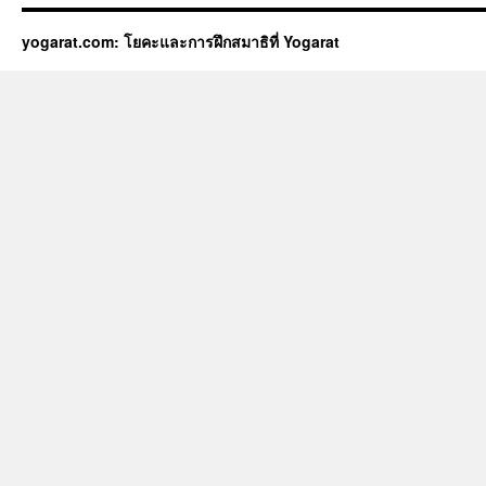
yogarat.com: โยคะและการฝึกสมาธิที่ Yogarat