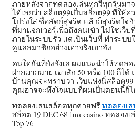
ภายหลังจากทดลองเล่นทุกวี่ทุกวันมา
ได้เลยว่า สล็อต99เป็นสล็อต99 ที่ให้ค
โปร่งใส ซื่อสัตย์สุจริต แล้วก็สุจริตใจกั
ที่มาแจกเวอร์เพื่อดึงคนเข้า ไม่ใช่เว็บ
ภายในระบบรั่ว แต่เป็นเว็บที่ ทำระบบใ
ดูแลสมาชิกอย่างเอาจริงเอาจัง
คนใดกันที่ยังลังเล ผมแนะนำให้ทดลอง
ฝากมากมาย เอาสัก 50 หรือ 100 ก็ได้ 
บ้านคุณจะทราบว่า เว็บแห่งนี้สล็อต99
คุณอาจจะพึงใจแบบที่ผมเป็นตอนนี้ก็ไ
ทดลองเล่นสล็อตทุกค่ายฟรี
ทดลองเล่
สล็อต 19 DEC 68 Ima casino ทดลองเล่น
Top 76