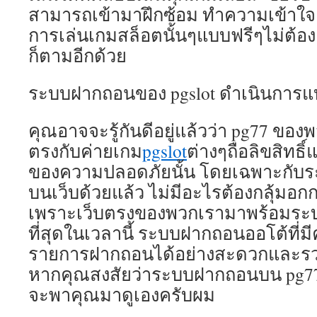
สามารถเข้ามาฝึกซ้อม ทำความเข้าใจ
การเล่นเกมสล็อตนั้นๆแบบฟรีๆไม่ต้องเส
ก็ตามอีกด้วย
ระบบฝากถอนของ pgslot ดำเนินการแ
คุณอาจจะรู้กันดีอยู่แล้วว่า pg77 ของพวก
ตรงกับค่ายเกม
pgslot
ต่างๆถือลิขสิทธิ
ของความปลอดภัยนั้น โดยเฉพาะกับร
บนเว็บด้วยแล้ว ไม่มีอะไรต้องกลุ้มอก
เพราะเว็บตรงของพวกเรามาพร้อมระบบ
ที่สุดในเวลานี้ ระบบฝากถอนออโต้ที่
รายการฝากถอนได้อย่างสะดวกและรว
หากคุณสงสัยว่าระบบฝากถอนบน pg77 
จะพาคุณมาดูเองครับผม