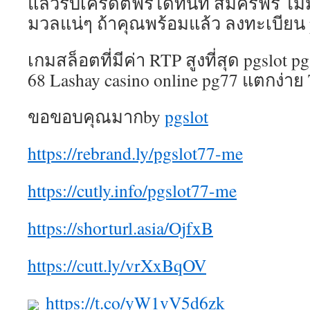
แล้วรับเครดิตฟรีได้ทันที สมัครฟรี ไม่
มวลแน่ๆ ถ้าคุณพร้อมแล้ว ลงทะเบียน p
เกมสล็อตที่มีค่า RTP สูงที่สุด pgslot 
68 Lashay casino online pg77 แตกง่าย
ขอขอบคุณมากby
pgslot
https://rebrand.ly/pgslot77-me
https://cutly.info/pgslot77-me
https://shorturl.asia/OjfxB
https://cutt.ly/vrXxBqOV
https://t.co/yW1vV5d6zk