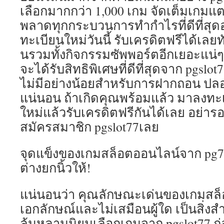
เลือกมากกว่า 1,000 เกม จัดเต็มเกมแ
พลาดทุกกระบวนการทำกำไรที่ดีที่สุดอ
ทะเบียนใหม่วันนี้ รับเครดิตฟรีได้เลยทั
นรวมทั้งกิจกรรมซัพพอร์ตอีกเยอะแน่ๆ!
จะได้รับสิทธิพิเศษที่ดีที่สุดจาก pgsl
ไม่มีอย่างน้อยสำหรับการฝากถอน ปลอ
แน่นอน ถ้าเกิดคุณพร้อมแล้ว มาลงทะ
ใหม่แล้วรับเครดิตฟรีกันได้เลย อย่า
สมัครสมาชิก pgslot77เลย
จุดแข็งของเกมสล็อตออนไลน์จาก pg77 
ต่างยกนิ้วให้!
แน่นอนว่า คุณลักษณะเด่นของเกมสล็อ
เอกลักษณ์และไม่เสมือนผู้ใด เป็นสิ่ง
ล้นหลามนิยมเลือกเกมจาก pgslot77 ก่