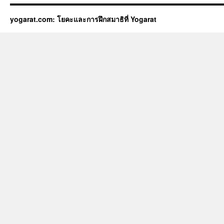
yogarat.com: โยคะและการฝึกสมาธิที่ Yogarat