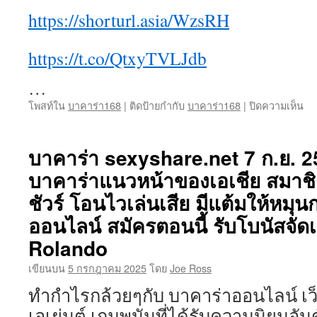
https://shorturl.asia/WzsRH
https://t.co/QtxyTVLJdb
…
บน
โพสท์ใน
บาคาร่า168
|
ติดป้ายกำกับ
บาคาร่า168
|
ปิดความเห็น
Se
4
สิ
บาคาร่า sexyshare.net 7 ก.ย. 25
69
บาคาร่าแนวหน้าของเอเชีย สมาชิก
se
เปิ
ชัวร์ โอนไวเล่นเสีย มีแต้มให้หมุน
โล
เก
ออนไลน์ สมัครตอนนี้ รับโบนัสจัด
ไพ่
Rolando
สด
แบ
เขียนบน
5 กรกฎาคม 2025
โดย
Joe Ross
เรี
ยล
ทำกำไรกล้วยๆกับ บาคาร่าออนไลน์ เว
ไทม
เอเย่นต์ เกมพนันที่ได้รับความนิยมอันด
ดี