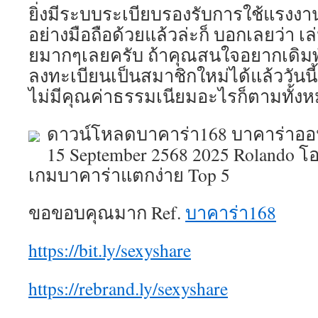
ยิ่งมีระบบระเบียบรองรับการใช้แรงงาน
อย่างมือถือด้วยแล้วล่ะก็ บอกเลยว่า เ
ยมากๆเลยครับ ถ้าคุณสนใจอยากเดิมพั
ลงทะเบียนเป็นสมาชิกใหม่ได้แล้ววันนี
ไม่มีคุณค่าธรรมเนียมอะไรก็ตามทั้ง
ดาวน์โหลดบาคาร่า168 บาคาร่าออนไ
15 September 2568 2025 Rolando 
เกมบาคาร่าแตกง่าย Top 5
ขอขอบคุณมาก Ref.
บาคาร่า168
https://bit.ly/sexyshare
https://rebrand.ly/sexyshare