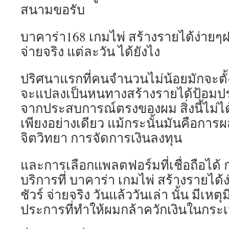
สนามขอรับ
บาคาร่า168 เกมไพ่ สร้างรายได้ง่ายๆฝา
จ่ายจริง แต่ละวัน ได้ยังไง
ปริศนาแรกที่คนจำนวนไม่น้อยมักจะตั้
จะแปลงเป็นหนทางสร้างรายได้ป้อมปร
จากประสบการณ์ตรงของผม สิ่งนี้ไม่ได้ข
เพียงอย่างเดียว แม้กระนั้นมันคือกา
จิตวิทยา การจัดการเงินลงทุน
และการเลือกแพลตฟอร์มที่เชื่อถือได้ ก
บริการที่ บาคาร่า เกมไพ่ สร้างรายได้
ชัวร์ จ่ายจริง วันแล้ววันเล่า นั้น มีเหต
ประการที่ทำให้ผมกล้าควักเงินในกระ