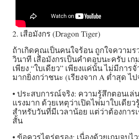
2. เสือมังกร (Dragon Tiger)
ถ้าเกิดคุณเป็นคนใจร้อน ถูกใจความรวด
วินาที เสือมังกรเป็นคำตอบนะครับ เกมน
เพียง “ใบเดียว” เพียงแค่นั้น ไม่มีการจั
มากยิ่งกว่าชนะ (เรียงจาก A ต่ำสุด ไปจ
• ประสบการณ์จริง: ความรู้สึกตอนเล่นเ
แรงมาก ด้วยเหตุว่าเปิดไพ่มาใบเดียวรู
สำหรับวันที่มีเวลาน้อย แต่ว่าต้องกา
สั้น
• ข้อควรไตร่ตรอง: เนื่องด้วยเกมจบไ