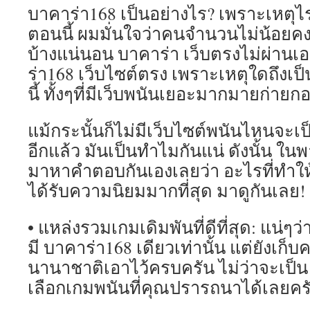
บาคาร่า168 เป็นอย่างไร? เพราะเหตุไรถึ
ตอนนี้ ผมมั่นใจว่าคนจำนวนไม่น้อยคง
บ้างแน่นอน บาคาร่า เว็บตรงไม่ผ่านเ
ร่า168 เว็บไซต์ตรง เพราะเหตุใดถึงเ
นี้ ทั้งๆที่มีเว็บพนันเยอะมากมายก่ายก
แม้กระนั้นก็ไม่มีเว็บไซต์พนันไหนจะเป็
อีกแล้ว มันเป็นทำไมกันแน่ ดังนั้น ใน
มาหาคำตอบกันเองเลยว่า อะไรที่ทำใ
ได้รับความนิยมมากที่สุด มาดูกันเลย!
• แหล่งรวมเกมเดิมพันที่ดีที่สุด: แน่ๆว
มี บาคาร่า168 เดียวเท่านั้น แต่ยังเก็
นานาชาติเอาไว้ครบครัน ไม่ว่าจะเป็น
เลือกเกมพนันที่คุณปรารถนาได้เลยคร