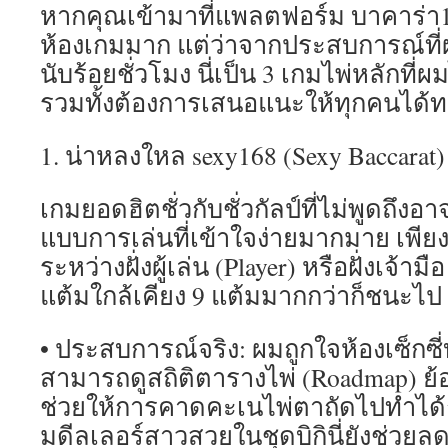
หากคุณเข้ามาที่แพลตฟอร์ม บาคาร่า16
ห้องเกมมาก แต่ว่าจากประสบการณ์ที
นับร้อยชั่วโมง นี่เป็น 3 เกมไพ่หลักที่
รวมทั้งต้องการเสนอแนะให้ทุกคนได้
1. น่าหลงใหล sexy168 (Sexy Baccarat)
เกมยอดฮิตชั่วกับชั่วกัลป์ที่ไม่พูดถึงอา
แบบการเล่นที่เข้าใจง่ายมากมาย เพียง
ระหว่างฝั่งผู้เล่น (Player) หรือฝั่งเจ้ามื
แต้มใกล้เคียง 9 แต้มมากกว่าก็ชนะไป
• ประสบการณ์จริง: ผมถูกใจห้องเซ็กซี่
สามารถดูสถิติตารางไพ่ (Roadmap) ย
ช่วยให้การคาดคะเนไพ่ตาถัดไปทำได้ถ
มดีลเลอร์สาวสวยในชุดบิกินี่ยังช่วย