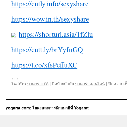
https://cutly.info/sexyshare
https://wow.in.th/sexyshare
https://shorturl.asia/1fZlu
https://cutt.ly/brYyfnGQ
https://t.co/xfsPcffuXC
…
โพสท์ใน
บาคาร่า168
|
ติดป้ายกำกับ
บาคาร่าออนไลน์
|
ปิดความเห
yogarat.com: โยคะและการฝึกสมาธิที่ Yogarat