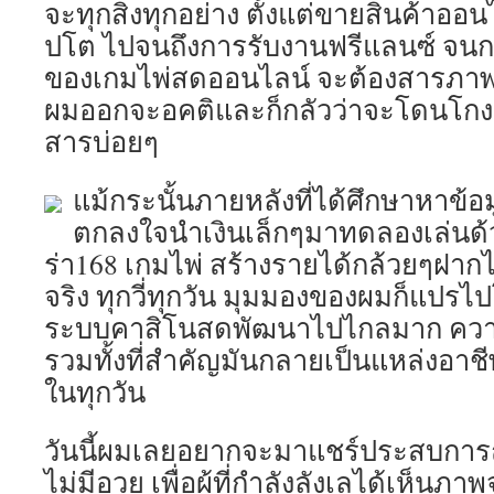
จะทุกสิ่งทุกอย่าง ตั้งแต่ขายสินค้าออน
ปโต ไปจนถึงการรับงานฟรีแลนซ์ จนก
ของเกมไพ่สดออนไลน์ จะต้องสารภาพ
ผมออกจะอคติและก็กลัวว่าจะโดนโกงเห
สารบ่อยๆ
แม้กระนั้นภายหลังที่ได้ศึกษาหาข้อมู
ตกลงใจนำเงินเล็กๆมาทดลองเล่นด้ว
ร่า168 เกมไพ่ สร้างรายได้กล้วยๆฝากไว
จริง ทุกวี่ทุกวัน มุมมองของผมก็แปรไปโด
ระบบคาสิโนสดพัฒนาไปไกลมาก ความ
รวมทั้งที่สำคัญมันกลายเป็นแหล่งอาช
ในทุกวัน
วันนี้ผมเลยอยากจะมาแชร์ประสบกา
ไม่มีอวย เพื่อผู้ที่กำลังลังเลได้เห็น