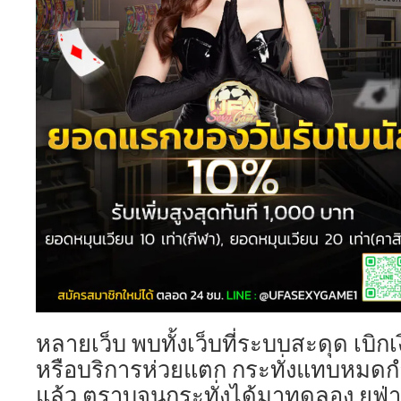
หลายเว็บ พบทั้งเว็บที่ระบบสะดุด เบิ
หรือบริการห่วยแตก กระทั่งแทบหมดกำ
แล้ว ตราบจนกระทั่งได้มาทดลอง ยูฟ่