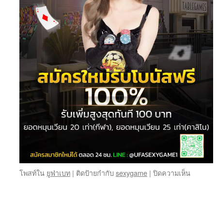
บน
โพสท์ใน
ยูฟ่าเบท
|
ติดป้ายกำกับ
sexygame
|
ปิดความเห็น
Sexyga
webแจก
หนัก
คา