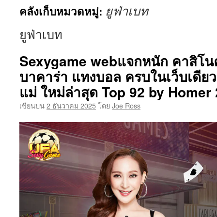
ยูฟ่าเบท
คลังเก็บหมวดหมู่:
เนื้อหา
ยูฟ่าเบท
Sexygame webแจกหนัก คาสิโน
บาคาร่า แทงบอล ครบในเว็บเดียว
แม่ ใหม่ล่าสุด Top 92 by Homer
เขียนบน
2 ธันวาคม 2025
โดย
Joe Ross