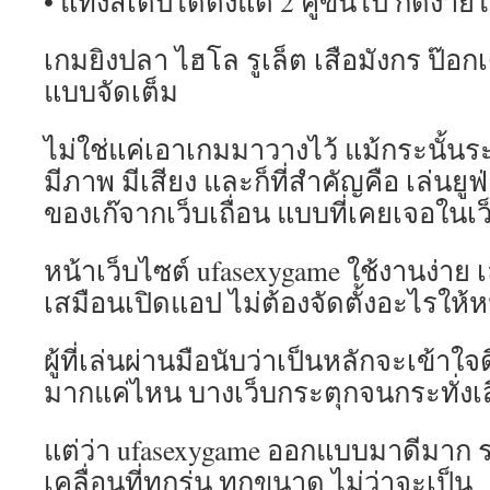
• แทงสเต็ปได้ตั้งแต่ 2 คู่ขึ้นไป กดง่ายไ
เกมยิงปลา ไฮโล รูเล็ต เสือมังกร ป๊อกเด้
แบบจัดเต็ม
ไม่ใช่แค่เอาเกมมาวางไว้ แม้กระนั้นร
มีภาพ มีเสียง และก็ที่สำคัญคือ เล่นยูฟ
ของเก๊จากเว็บเถื่อน แบบที่เคยเจอในเ
หน้าเว็บไซต์ ufasexygame ใช้งานง่าย เล
เสมือนเปิดแอป ไม่ต้องจัดตั้งอะไรให้หน
ผู้ที่เล่นผ่านมือนับว่าเป็นหลักจะเข้าใ
มากแค่ไหน บางเว็บกระตุกจนกระทั่งเส
แต่ว่า ufasexygame ออกแบบมาดีมาก ร
เคลื่อนที่ทุกรุ่น ทุกขนาด ไม่ว่าจะเป็น