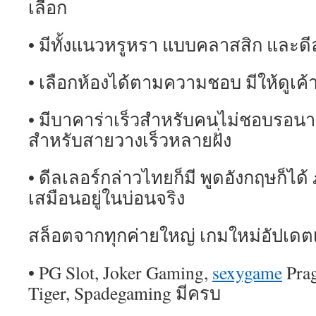
เลือก
• มีทั้งแนวหรูหรา แบบคลาสสิก และด
• เลือกห้องได้ตามความชอบ มีให้ดูเค้
• มีบาคาร่าเร็วสำหรับคนไม่ชอบรอ
สำหรับสายวางเร็วหลายฝั่ง
• ดีลเลอร์กล่าวไทยก็มี พูดอังกฤษก็ได้
เสมือนอยู่ในบ่อนจริง
สล็อตจากทุกค่ายใหญ่ เกมใหม่อัปเดตเ
• PG Slot, Joker Gaming,
sexygame
Prag
Tiger, Spadegaming มีครบ