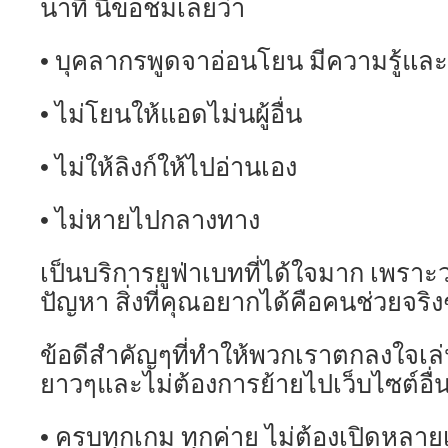
นาที นี้ขอชมเลยว่า
• บุคลากรพูดจาอ่อนโยน มีความรู้แล
• ไม่โยนให้แอดไม่นผู้อื่น
• ไม่ให้ลิงก์ให้ไปอ่านเอง
• ไม่หายไปกลางทาง
เป็นบริการยูฟ่าเบทที่ได้ใจมาก เพราะว
ปัญหา สิ่งที่คุณอยากได้คือคนช่วยจร
ข้อดีสำคัญๆที่ทำให้พวกเราตกลงใจเล
ยาวๆและไม่ต้องการย้ายไปเว็บไซต์อื่น
• ครบทุกเกม ทุกค่าย ไม่ต้องเปิดหลาย