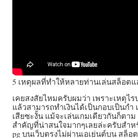
5 เหตุผลที่ทำให้หลายท่านเล่นสล็อตแ
เคยสงสัยไหมครับผมว่า เพราะเหตุไร
แล้วสามารถทำเงินได้เป็นกอบเป็นกำ 
เสียซะงั้น แม้จะเล่นเกมเดียวกันก็ตาม
สำคัญที่น่าสนใจมากๆเลยล่ะครับสำห
pg บนเว็บตรงไม่ผ่านเอเย่นต์บน สล็อต