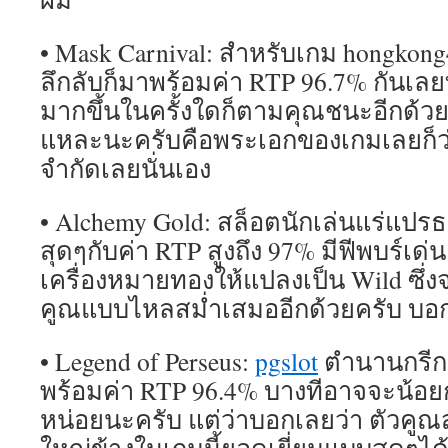
• Mask Carnival: สำหรับเกม hongko
ลึกลับก็มาพร้อมค่า RTP 96.7% กันเลย
มากขึ้นในครั้งใดก็ตามคุณชนะอีกด้วย ซ
แหละนะครับคือพระเอกของเกมเลยก็ว่าไ
จำกัดเลยนั่นเอง
• Alchemy Gold: สล็อตนักเล่นแร่แปรธ
สุดๆกับค่า RTP สูงถึง 97% มีฟีพบร์เด่
เครื่องหมายทองให้แปลงเป็น Wild ซึ่ง
คูณแบบไหลสม่ำเสมออีกด้วยครับ บอกเ
• Legend of Perseus:
pgslot
ตำนานกรีกอ
พร้อมค่า RTP 96.4% บางทีอาจจะน้อย
หน่อยนะครับ แต่ว่าบอกเลยว่า ตัวคู