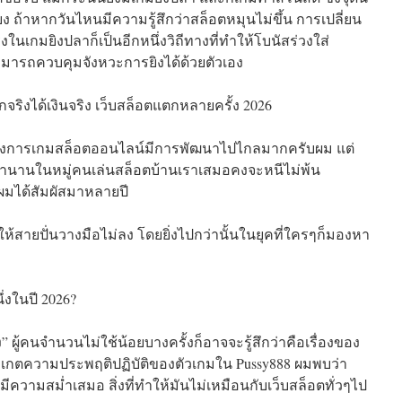
ง ถ้าหากวันไหนมีความรู้สึกว่าสล็อตหมุนไม่ขึ้น การเปลี่ยน
เกมยิงปลาก็เป็นอีกหนึ่งวิถีทางที่ทำให้โบนัสร่วงใส่
าสามารถควบคุมจังหวะการยิงได้ด้วยตัวเอง
กจริงได้เงินจริง เว็บสล็อตแตกหลายครั้ง 2026
026 วงการเกมสล็อตออนไลน์มีการพัฒนาไปไกลมากครับผม แต่
ป็นตำนานในหมู่คนเล่นสล็อตบ้านเราเสมอคงจะหนีไม่พ้น
ผมได้สัมผัสมาหลายปี
ำให้สายปั่นวางมือไม่ลง โดยยิ่งไปกว่านั้นในยุคที่ใครๆก็มองหา
ึ่งในปี 2026?
 ผู้คนจำนวนไม่ใช้น้อยบางครั้งก็อาจจะรู้สึกว่าคือเรื่องของ
ังเกตความประพฤติปฏิบัติของตัวเกมใน Pussy888 ผมพบว่า
ีความสม่ำเสมอ สิ่งที่ทำให้มันไม่เหมือนกับเว็บสล็อตทั่วๆไป