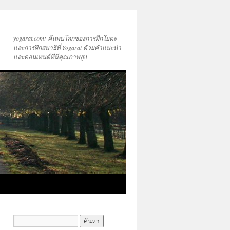
yogarat.com: ค้นพบโลกของการฝึกโยคะ
และการฝึกสมาธิที่ Yogarat ด้วยคำแนะนำ
และคอนเทนต์ที่มีคุณภาพสูง