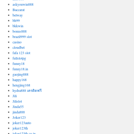
askyouwin888
Baccarat
betway
bh99
bkkwin
bonus888
brazil999 slot
casino
cloudbet
fafa 123 slot
fullslotpg
funny18
funny18.in
gaojing888
happy168
hengjing168
hydra888 เครดิตฟรี
Jili
Jilislot
Jinda55
jinda888
Joker123
joker123auto
joker123th
joker123th.co.in