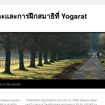
ะและการฝึกสมาธิที่ Yogarat
 to the family!
ทุกยอดฝากสูงสุด 1
Slotxo24hr slotxo24hre.com 28 ก.ค. 2569 สล็อตxo สล็อต
 อัตาราจ่ายเงิน
แตกไว เล่นง่าย ใครๆก็บอกต่อ ทุนน้อยฝาก 20 รับ 100 ฟรี แอ