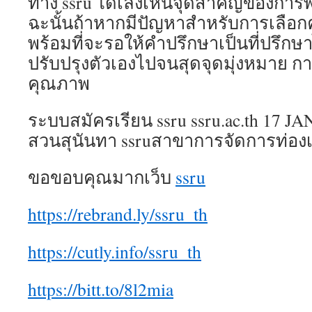
ทาง ssru ได้เล็งเห็นจุดสำคัญของการ
ฉะนั้นถ้าหากมีปัญหาสำหรับการเลือกค
พร้อมที่จะรอให้คำปรึกษาเป็นที่ปรึกษาไ
ปรับปรุงตัวเองไปจนสุดจุดมุ่งหมาย การ
คุณภาพ
ระบบสมัครเรียน ssru ssru.ac.th 17 JAN
สวนสุนันทา ssruสาขาการจัดการท่องเท
ขอขอบคุณมากเว็บ
ssru
https://rebrand.ly/ssru_th
https://cutly.info/ssru_th
https://bitt.to/8l2mia