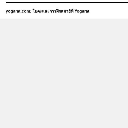
yogarat.com: โยคะและการฝึกสมาธิที่ Yogarat