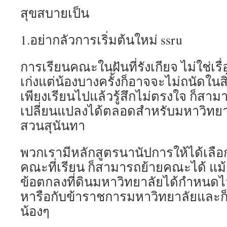
สุขสบายเป็น
1.อย่ากลัวการเริ่มต้นใหม่ ssru
การเรียนคณะในฝันที่รังเกียจ ไม่ใช่เรื่
เก่งแต่น้องบางครั้งก็อาจจะไม่ถนัดในส
เพียงเรียนไปแล้วรู้สึกไม่ตรงใจ ก็สา
เปลี่ยนแปลงได้ตลอดสำหรับมหาวิทย
สวนสุนันทา
พวกเรามีหลักสูตรนานัปการให้ได้เลือกถ
คณะที่เรียน ก็สามารถย้ายคณะได้ แม้ก
ข้อตกลงที่ดินมหาวิทยาลัยได้กำหนดไ
หารือกับข้าราชการมหาวิทยาลัยและก็
น้องๆ