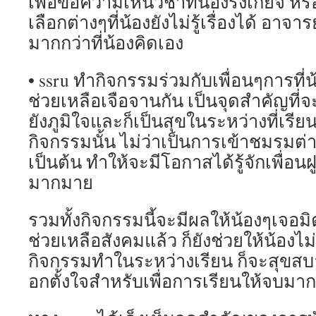
เพื่อขอความเห็นวิชาที่น้องรังเกียจ ห
เลือกต่างๆที่น้องยังไม่รู้เรื่องได้ อาจ
มากกว่าที่น้องคิดเอง
• ssru ทำกิจกรรมร่วมกับเพื่อนๆการที่
ช่วยเหลือเจือจานกัน เป็นจุดสำคัญที่
ยังภูมิใจและก็เป็นสุขในระหว่างที่เรี
กิจกรรมนั้น ไม่ว่าเป็นการเข้าชมรมต่
เป็นต้น ทำให้จะมีโอกาสได้รู้จักเพื่อน
มากมาย
รวมทั้งกิจกรรมนี้จะมีผลให้น้องๆเจอม
ช่วยเหลือสังคมแล้ว ก็ยังช่วยให้น้องไ
กิจกรรมทำในระหว่างเรียน ก็จะสุขสบา
อกตั้งใจสำหรับเพื่อการเรียนให้จบมากข