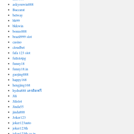
askyouwin888
Baccarat
betway
bh99
bkkwin
bonus888
brazil999 slot
casino
cloudbet
fafa 123 slot
fullslotpg
funny18
funny18.in
gaojing888
happy168
hengjing168
hydra888 เครดิตฟรี
Jili
Jilislot
Jinda55
jinda888
Joker123
joker123auto
joker123th
joker123th.co.in