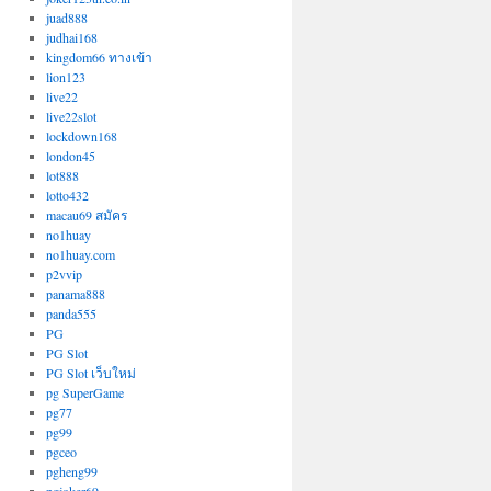
juad888
judhai168
kingdom66 ทางเข้า
lion123
live22
live22slot
lockdown168
london45
lot888
lotto432
macau69 สมัคร
no1huay
no1huay.com
p2vvip
panama888
panda555
PG
PG Slot
PG Slot เว็บใหม่
pg SuperGame
pg77
pg99
pgceo
pgheng99