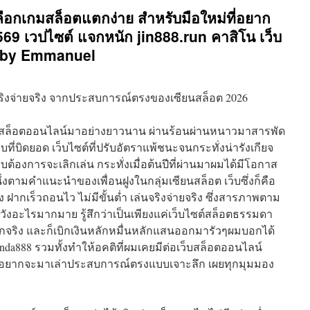
อกเกมสล็อตแตกง่าย สำหรับมือใหม่ที่อยาก
2569 เวปไซต์ แจกหนัก jin888.run คาสิโน เว็บ
8 by Emmanuel
นจริงจ่ายจริง จากประสบการณ์ตรงของเซียนสล็อต 2026
วดวงสล็อตออนไลน์มาอย่างยาวนาน ผ่านร้อนผ่านหนาวมาสารพัด
บที่บิดยอด เว็บไซต์ที่ปรับอัตราแพ้ชนะจนกระทั่งน่ารังเกียจ
บต้องการจะเลิกเล่น กระทั่งเมื่อต้นปีที่ผ่านมาผมได้มีโอกาส
่งตามคำแนะนำของเพื่อนฝูงในกลุ่มเซียนสล็อต เว็บซึ่งก็คือ
ิง ฝากเร็วถอนไว ไม่มีขั้นต่ำ เล่นจริงจ่ายจริง ซึ่งสารภาพตาม
ังอะไรมากมาย รู้สึกว่าเป็นเพียงแค่เว็บไซต์สล็อตธรรมดา
 ฝากจริง และก็เบิกเงินหลักหมื่นหลักแสนออกมารัวๆผมบอกได้
jinda888 รวมทั้งทำให้อคติที่ผมเคยมีต่อเว็บสล็อตออนไลน์
ผมเลยอยากจะมาเล่าประสบการณ์ตรงแบบเจาะลึก เผยทุกมุมมอง