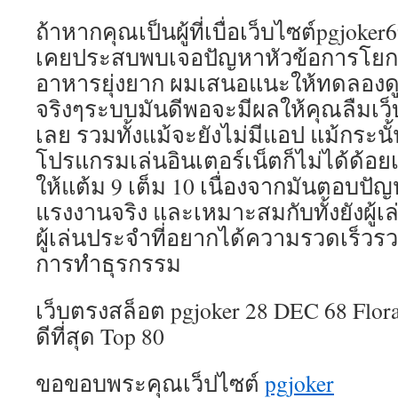
ถ้าหากคุณเป็นผู้ที่เบื่อเว็บไซต์pgjoker
เคยประสบพบเจอปัญหาหัวข้อการโยกเ
อาหารยุ่งยาก ผมเสนอแนะให้ทดลองดูเว็
จริงๆระบบมันดีพอจะมีผลให้คุณลืมเว็บ
เลย รวมทั้งแม้จะยังไม่มีแอป แม้กระน
โปรแกรมเล่นอินเตอร์เน็ตก็ไม่ได้ด้อ
ให้แต้ม 9 เต็ม 10 เนื่องจากมันตอบปั
แรงงานจริง และเหมาะสมกับทั้งยังผู้เล่นใ
ผู้เล่นประจำที่อยากได้ความรวดเร็ว
การทำธุรกรรม
เว็บตรงสล็อต pgjoker 28 DEC 68 Flora 
ดีที่สุด Top 80
ขอขอบพระคุณเว็ปไซต์
pgjoker