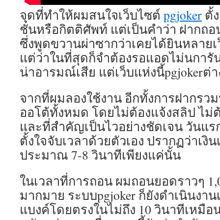
จุดที่ทำให้ผมสนใจเว็บไซต์
pgjoker
ตั้
ชั่นหรือกิตติศัพท์ แต่เป็นคำว่า ฝากถอ
ซึ่งพูดขวานผ่าซากว่าเคยได้ยินหลายเว
แต่ว่าในที่สุดก็จำต้องรอแอดไม่นการ
น่าอารมณ์เสีย แต่เว็บแห่งนี้pgjokerต
จากที่ผมลองใช้งาน อีกทั้งการฝากรว
ออโต้ทั้งหมด โดยไม่ต้องแจ้งสลิป ไม
และที่สำคัญเป็นไวอย่างชัดเจน วันแร
ตั้งใจจับเวลาด้วยตัวเอง ปรากฏว่าเงิน
ประมาณ 7-8 วินาทีเพียงแค่นั้น
ในเวลาที่การถอน ผมถอนยอดราวๆ 1,000
มากมาย ระบบpgjoker ก็ยังดำเนินงานเจ
แบงค์โดยตรงในไม่ถึง 10 วินาทีเหมือ