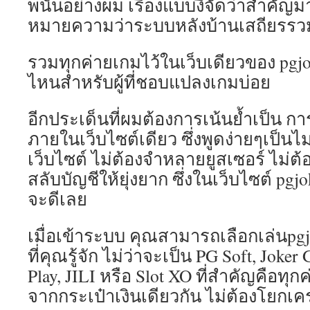
พนันอย่างผม เรื่องแบบงี้จัดว่าสำคัญม
หมายความว่าระบบหลังบ้านเสถียรรวมท
รวมทุกค่ายเกมไว้ในเว็บเดียวของ pg
ไหนสำหรับผู้ที่ชอบแปลงเกมบ่อย
อีกประเด็นที่ผมต้องการเน้นย้ำเป็น 
ภายในเว็บไซต์เดียว ซึ่งพูดง่ายๆเป็น
เว็บไซต์ ไม่ต้องจำหลายยูสเซอร์ ไม่ต้
สลับบัญชีให้ยุ่งยาก ซึ่งในเว็บไซต์ pgj
จะดีเลย
เมื่อเข้าระบบ คุณสามารถเลือกเล่นpgj
ที่คุณรู้จัก ไม่ว่าจะเป็น PG Soft, Joke
Play, JILI หรือ Slot XO ที่สำคัญคือทุ
จากกระเป๋าเงินเดียวกัน ไม่ต้องโยกเค