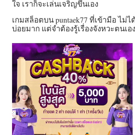
ใจ เราก็จะเล่นเจริญขึ้นเอง
เกมสล็อตบน puntaek77 ที่เข้ามือ ไม่ไ
บ่อยมาก แต่จำต้องรู้เรื่องจังหวะตนเอ