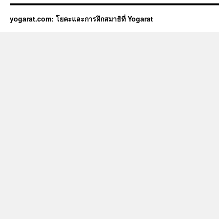
yogarat.com: โยคะและการฝึกสมาธิที่ Yogarat