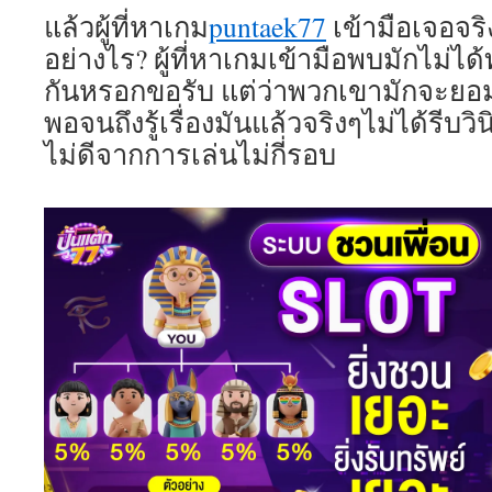
แล้วผู้ที่หาเกม
puntaek77
เข้ามือเจอจร
อย่างไร? ผู้ที่หาเกมเข้ามือพบมักไม
กันหรอกขอรับ แต่ว่าพวกเขามักจะยอม
พอจนถึงรู้เรื่องมันแล้วจริงๆไม่ได้รีบว
ไม่ดีจากการเล่นไม่กี่รอบ