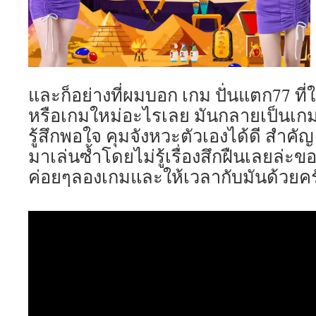
และก็อย่างที่ผมบอก เกม ปั่นแตก77 ที่ใ
หรือเกมใหม่อะไรเลย มันกลายเป็นเกมท
รู้สึกพอใจ คุมจังหวะตัวเองได้ดี สำคั
มาเล่นซ้ำโดยไม่รู้เรื่องสึกฝืนเลยล่ะขอ
ค่อยๆลองเกมและให้เวลากับมันด้วยค