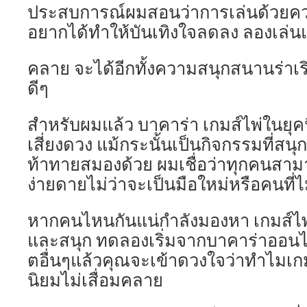
ประสบการณ์ผมสอนว่าการเล่นด้วยค
อยากได้ทำให้บันเทิงใจลดลง ลองเล่น
คลาย จะได้อีกทั้งความสนุกสนานร่าเ
ดีๆ
สำหรับผมแล้ว บาคาร่า เกมส์ไพ่ในยุคนี
เสี่ยงดวง แม้กระนั้นเป็นกิจกรรมที่สนุ
ท้าทายสมองด้วย ผมเชื่อว่าทุกคนสามาร
ง่ายดายไม่ว่าจะเป็นมือใหม่หรือคนที่ไ
หากคนไหนกันแน่กำลังมองหา เกมส์ไพ่ท
และสนุก ทดลองเริ่มจากบาคาร่าออนไล
ตอื่นๆแล้วคุณจะเข้าดวงใจว่าทำไมเกม
นิยมไม่เสื่อมคลาย