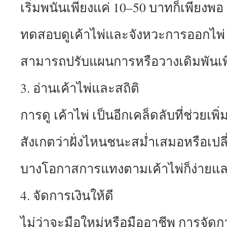
เริ่มพนันเพียงแค่ 10–50 บาทก็เพียงพอ
ทดสอบดูเค้าไพ่และจังหวะการออกไพ่
สามารถปรับแผนการหรือวางเดิมพันเพิ่ม
3. อ่านเค้าไพ่และสถิติ
การดู เค้าไพ่ เป็นอีกเคล็ดลับที่ช่วยเพ
สังเกตว่าฝั่งไหนชนะสม่ำเสมอหรือเปล
บางโอกาสการแทงตามเค้าไพ่ก็ง่ายแล
4. จัดการเงินให้ดี
ไม่ว่าจะมือใหม่หรือมืออาชีพ การจัดกา