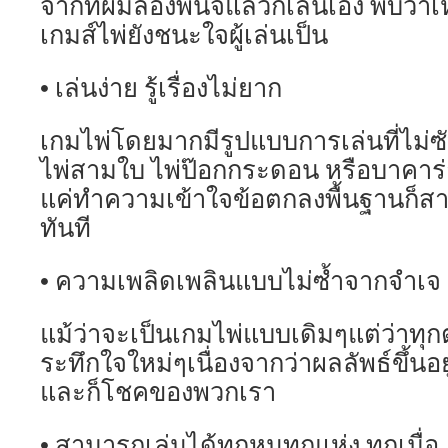
จากที่ผมลองพินิจแล้วก็เล่นเอง พบว่า
เกมส์ไพ่ยังชนะใจผู้เล่นเป็น
• เล่นง่าย รู้เรื่องไม่ยาก
เกมไพ่โดยมากมีรูปแบบการเล่นที่ไม่ซั
ไพ่สามใบ ไพ่ป๊อกกระดอน หรือบาคาร่า
แค่ทำความเข้าใจข้อตกลงพื้นฐานก็สา
ทันที
• ความเพลิดเพลินแบบไม่ซ้ำจากจำเจ
แม้ว่าจะเป็นเกมไพ่แบบเดิมๆแต่ว่าทุ
ระทึกใจใหม่ๆเนื่องจากว่าผลลัพธ์ขึ้นอ
และก็โชคของพวกเรา
• สามารถเล่นได้ทุกหนทุกแห่ง ทุกเมื่อ