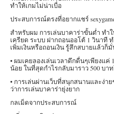
ทำให้เกมไม่น่าเบื่อ
ประสบการณ์ตรงที่อยากแชร์ sexygam
สำหรับผม การเล่นบาคาร่าขั้นต่ำ ทำใ
เครียด ระบบ ฝากถอนออโต้ 1 วินาที ทำใ
เพิ่มเงินหรือถอนเงิน รู้สึกสบายแล้วก็มั
• ผมเคยลองเล่นเวลาดึกดื่นๆเพียงแค่ 
น้อย ในที่สุดกำไรกลับมาราว 500 บาท
• การเล่นผ่านเว็บที่สนุกสนานและง่ายช่ว
ว่าการเล่นบาคาร่ายุ่งยาก
กลเม็ดจากประสบการณ์