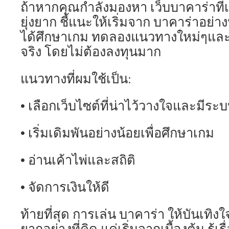
ถ้าหากคุณกำลังมองหา เว็บบาคาร่าที่เล
ยุ่งยาก ชี้แนะให้เริ่มจาก บาคาร่าอย่
ได้ศึกษาเกม ทดลองแนวทางใหม่ๆแล
จริง โดยไม่ต้องลงทุนมาก
แนวทางที่ผมใช้เป็น:
• เลือกเว็บไซต์ที่น่าไว้วางใจและมีระบ
• เริ่มเดิมพันอย่างน้อยเพื่อศึกษาเกม
• อ่านเค้าไพ่และสถิติ
• จัดการเงินให้ดี
ท้ายที่สุด การเล่น บาคาร่า ให้บันเทิง
ยากอย่างที่คิด แค่เริ่มจากเบื้องต้น รู้เร