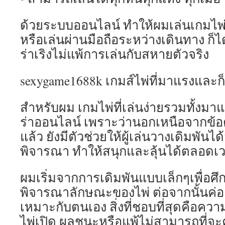
ด้วยระบบออนไลน์ ทำให้ผมเล่นเกมไพ
หรือเล่นผ่านมือถือระหว่างเดินทาง ก
ร่าเริงไม่แพ้การเล่นกับสหายตัวจริง
sexygame1688k เกมส์ไพ่ที่มาแรงและก
สำหรับผม เกมไพ่ที่เล่นง่ายรวมทั้งมา
ร่าออนไลน์ เพราะว่านอกเหนือจากข้อ
แล้ว ยังมีตัวช่วยให้ผู้เล่นวางเดิมพันได
พิจารณา ทำให้สนุกและลุ้นได้ตลอดเ
ผมเริ่มจากการเดิมพันแบบเล็กๆเพื่อศึ
พิจารณาลักษณะของไพ่ ต่อจากนั้นค่อ
เหมาะกับตนเอง สิ่งที่ชอบที่สุดคือความ
ไพ่เปิด ผลชนะหรือแพ้ไม่สามารถที่จ