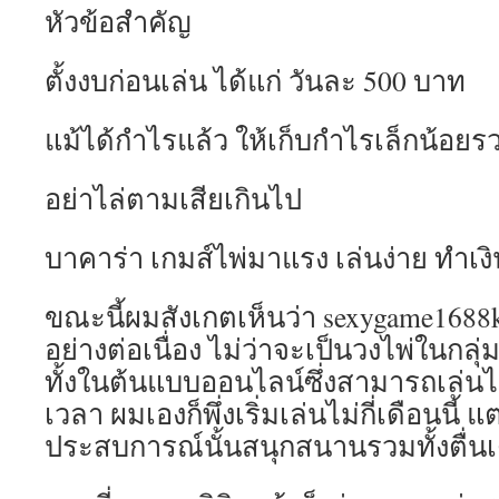
หัวข้อสำคัญ
ตั้งงบก่อนเล่น ได้แก่ วันละ 500 บาท
แม้ได้กำไรแล้ว ให้เก็บกำไรเล็กน้อยรว
อย่าไล่ตามเสียเกินไป
บาคาร่า เกมส์ไพ่มาแรง เล่นง่าย ทำเงิ
ขณะนี้ผมสังเกตเห็นว่า sexygame1688k
อย่างต่อเนื่อง ไม่ว่าจะเป็นวงไพ่ในกลุ่
ทั้งในต้นแบบออนไลน์ซึ่งสามารถเล่นได
เวลา ผมเองก็พึ่งเริ่มเล่นไม่กี่เดือนนี้
ประสบการณ์นั้นสนุกสนานรวมทั้งตื่นเต