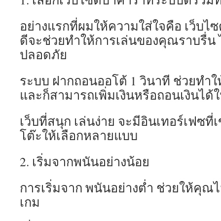
อย่างแรกที่ผมให้ความใส่ใจคือ เว็บไซต
ดีจะช่วยทำให้การเล่นของคุณราบรื่น ไ
ปลอดภัย
ระบบ ฝากถอนออโต้ 1 วินาที ช่วยทำใ
และก็สามารถเพิ่มเงินหรือถอนเงินได้ใ
เว็บที่สนุก เล่นง่าย จะมีอินเทอร์เฟซที่เ
โต๊ะให้เลือกหลายแบบ
2. เริ่มจากพนันอย่างน้อย
การเริ่มจาก พนันอย่างต่ำ ช่วยให้คุณไม่
เกม