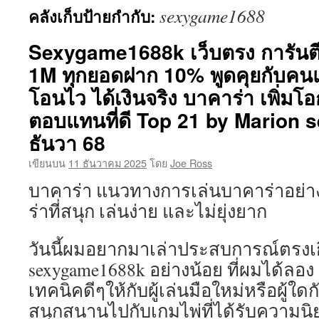
sexygame1688
คลังเก็บป้ายกำกับ:
เนื้อหา
Sexygame1688k เว็บตรง การันตี
1M ทุกยอดฝาก 10% พูดคุยกับคนแ
โอนไว ได้เงินจริง บาคาร่า เพิ่มโ
ตอบแทนที่ดี Top 21 by Marion
ธันวา 68
เขียนบน
11 ธันวาคม 2025
โดย
Joe Ross
บาคาร่า แนวทางการเล่นบาคาร่าอย่าง
ร่าที่สนุก เล่นง่าย และไม่ยุ่งยาก
วันนี้ผมอยากมาเล่าประสบการณ์ตรงเกี
sexygame1688k อย่างน้อย ที่ผมได้ลอง
เทคนิคดีๆให้กับผู้เล่นมือใหม่หรือผู้ใด
สนุกสนานไปกับเกมไพ่ที่ได้รับความนิย