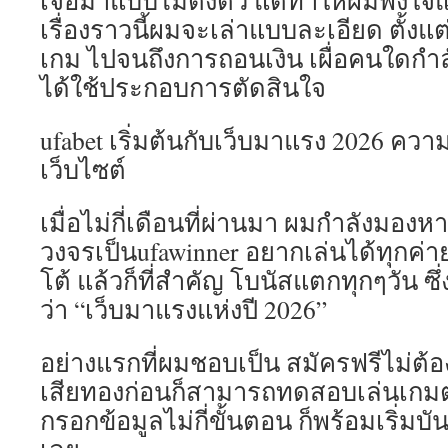
เจอมาแบบไม่ตั้งตัว แต่ทำให้ผมพึงใจ
เรื่องราวนี้ผมจะเล่าแบบละเอียด ตั้งแ
เกม ไปจนถึงการถอนเงิน เผื่อคนใดกำลั
ได้ใช้ประกอบการตัดสินใจ
ufabet เริ่มต้นกับเว็บมาแรง 2026 ค
เว็บไซต์
เมื่อไม่กี่เดือนที่ผ่านมา ผมกำลังมองห
วงจรเป็นufawinner อยากเล่นได้ทุกค
โต้ แล้วก็ที่สำคัญ โบนัสแตกทุกๆวัน ซึ่ง
ว่า “เว็บมาแรงแห่งปี 2026”
อย่างแรกที่ผมชอบเป็น สมัครฟรีไม่ต้อง
เสียทองก่อนก็สามารถทดสอบเล่นเกมต่
กรอกข้อมูลไม่กี่ขั้นตอน ก็พร้อมเริ่มบ