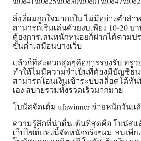
สิ่งที่ผมถูกใจมากเป็น ไม่มีอย่างต่ำ
สามารถเริ่มเล่นด้วยงบเพียง 10-20 บาท
ต้องการเล่นหนักหน่อยก็ฝากได้ตามป
ขั้นต่ำเสมือนบางเว็บ
แล้วก็ที่สะดวกสุดๆคือการรองรับ ทรูวอ
ทำให้ไม่มีความจำเป็นที่ต้องมีบัญชี
สามารถโอนเงินเข้าระบบสล็อตได้ทันท
เอง สบายรวมทั้งรวดเร็วมากมาย
โบนัสจัดเต็ม ufawinner จ่ายหนักวันแล้
ความรู้สึกที่น่าตื่นเต้นที่สุดคือ โบนั
เว็บไซต์แห่งนี้จัดหนักจริงๆผมเล่นเพียงแ