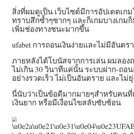
สิ่งที่ผมดูเป็น เว็บไซต์มีการอัปเดตเก
ทราบสึกซ้ำๆซากๆ และก็เกมบางเกมก็มีฟ
เพิ่มช่องทางชนะมากขึ้น
ufabet การถอนเงินง่ายและไม่มีอันตร
ภายหลังได้โบนัสจากการเล่น ผมลองถอน
ไม่เกิน 30 วินาทีแค่นั้น ระบบฝาก-ถอน
อย่างรวดเร็ว ไม่เป็นอันตราย และไม่ยุ
นี่นับว่าเป็นข้อดีมากมายๆสำหรับคนที่
เงินยาก หรือมีเงื่อนไขสลับซับซ้อน