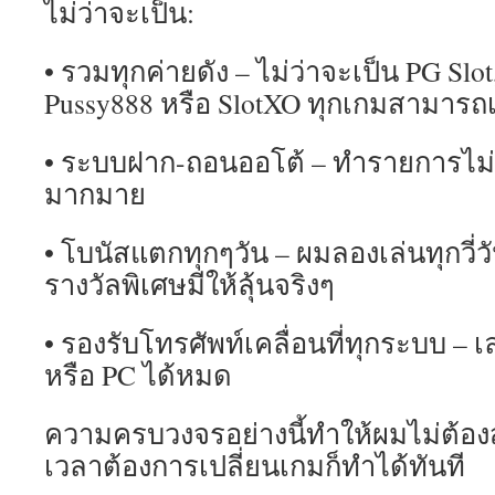
ไม่ว่าจะเป็น:
• รวมทุกค่ายดัง – ไม่ว่าจะเป็น PG Slot
Pussy888 หรือ SlotXO ทุกเกมสามารถเ
• ระบบฝาก-ถอนออโต้ – ทำรายการไม่เ
มากมาย
• โบนัสแตกทุกๆวัน – ผมลองเล่นทุกวี่
รางวัลพิเศษมีให้ลุ้นจริงๆ
• รองรับโทรศัพท์เคลื่อนที่ทุกระบบ – เ
หรือ PC ได้หมด
ความครบวงจรอย่างนี้ทำให้ผมไม่ต้อง
เวลาต้องการเปลี่ยนเกมก็ทำได้ทันที