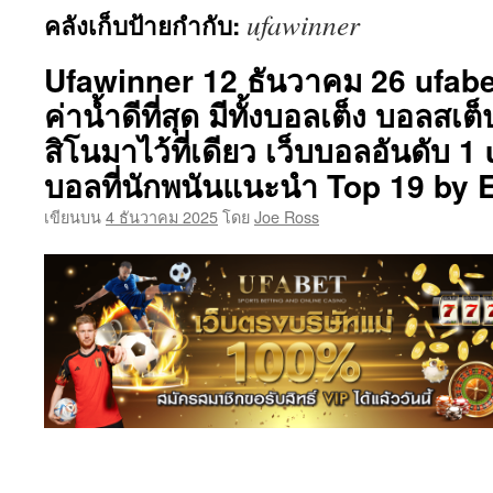
ufawinner
คลังเก็บป้ายกำกับ:
เนื้อหา
Ufawinner 12 ธันวาคม 26 ufabe
ค่าน้ำดีที่สุด มีทั้งบอลเต็ง บอลส
สิโนมาไว้ที่เดียว เว็บบอลอันดับ 
บอลที่นักพนันแนะนำ Top 19 by 
เขียนบน
4 ธันวาคม 2025
โดย
Joe Ross