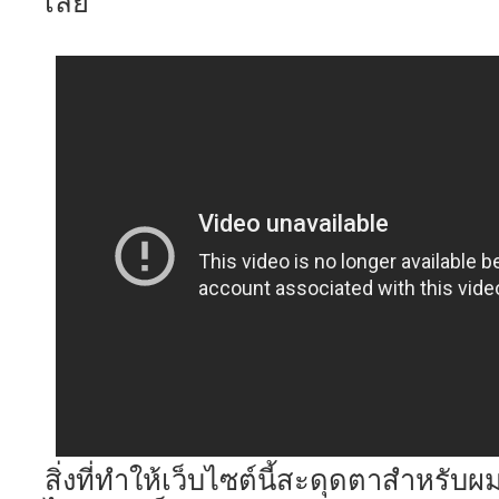
เลย
สิ่งที่ทำให้เว็บไซต์นี้สะดุดตาสำหร