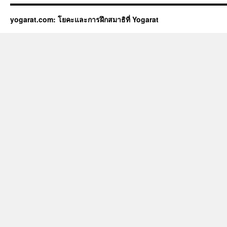
yogarat.com: โยคะและการฝึกสมาธิที่ Yogarat