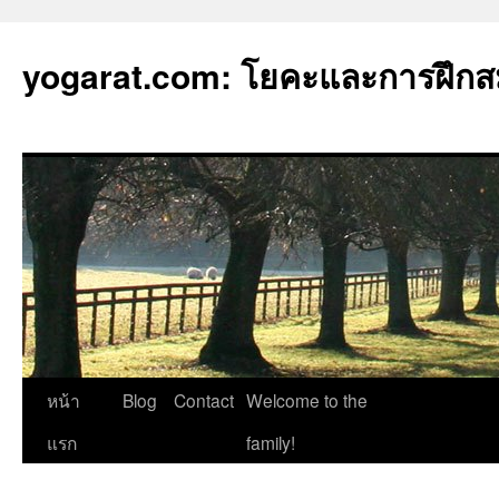
yogarat.com: โยคะและการฝึกสมา
ข้าม
หน้า
Blog
Contact
Welcome to the
ไป
แรก
family!
ยัง