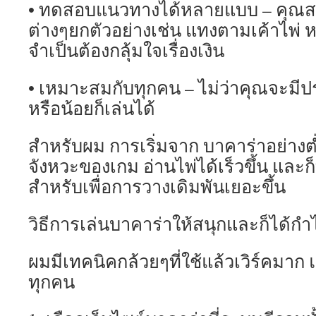
• ทดสอบแนวทางได้หลายแบบ – คุณ
ต่างๆยกตัวอย่างเช่น แทงตามเค้าไพ่ 
จำเป็นต้องกลุ้มใจเรื่องเงิน
• เหมาะสมกับทุกคน – ไม่ว่าคุณจะม
หรือน้อยก็เล่นได้
สำหรับผม การเริ่มจาก บาคาร่าอย่างต
จังหวะของเกม อ่านไพ่ได้เร็วขึ้น และก
สำหรับเพื่อการวางเดิมพันเยอะขึ้น
วิธีการเล่นบาคาร่าให้สนุกและก็ได้กำ
ผมมีเทคนิคกล้วยๆที่ใช้แล้วเวิร์คมาก 
ทุกคน