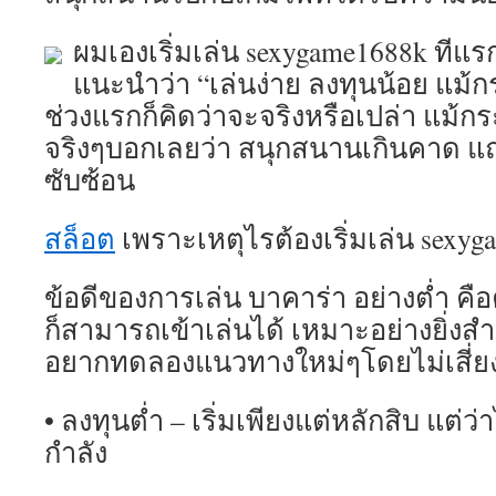
เว็บ
แม่
ผมเองเริ่มเล่น sexygame1688k ทีแรก
ใหม่
แนะนำว่า “เล่นง่าย ลงทุนน้อย แม้ก
ล่าสุด
Top
ช่วงแรกก็คิดว่าจะจริงหรือเปล่า แม้ก
55
จริงๆบอกเลยว่า สนุกสนานเกินคาด แถม
by
Basil
ซับซ้อน
12
ธ.ค.
สล็อต
เพราะเหตุไรต้องเริ่มเล่น sexyg
25
ข้อดีของการเล่น บาคาร่า อย่างต่ำ คื
ก็สามารถเข้าเล่นได้ เหมาะอย่างยิ่งสำหร
อยากทดลองแนวทางใหม่ๆโดยไม่เสี่ยง
• ลงทุนต่ำ – เริ่มเพียงแต่หลักสิบ แต่
กำลัง