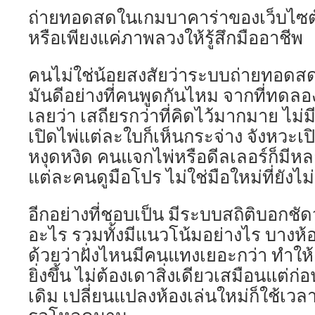
ถ่ายทอดสดในเกมบาคาร่าของเว็บไซต์นี
หรือเพียงแค่ภาพลวงให้รู้สึกมืออาชีพ
คนไม่ใช่น้อยสงสัยว่าระบบถ่ายทอดสดข
มันดีอย่างที่คนพูดกันไหม จากที่ทดล
เลยว่า เสถียรกว่าที่คิดไว้มากมาย ไม่ม
เปิดไพ่แต่ละใบก็เห็นกระจ่าง จังหวะเปิ
หงุดหงิด คนแจกไพ่หรือดีลเลอร์ก็มีหล
แต่ละคนดูมือโปร ไม่ใช่มือใหม่ที่ยังไม
อีกอย่างที่ชอบเป็น มีระบบสถิติบอกชัด
อะไร รวมทั้งมีแนวโน้มอย่างไร บางห้อง
ด้วยว่าฝั่งไหนมีคนแทงเยอะกว่า ทำใ
ยิ่งขึ้น ไม่ต้องเดาสิ่งเดียวเสมือนแต่ก่อ
เดิม เปลี่ยนแปลงห้องเล่นใหม่ก็ใช้เวลาไ