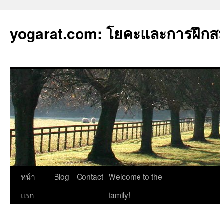
yogarat.com: โยคะและการฝึกสมา
ข้าม
หน้า
Blog
Contact
Welcome to the
ไป
แรก
family!
ยัง