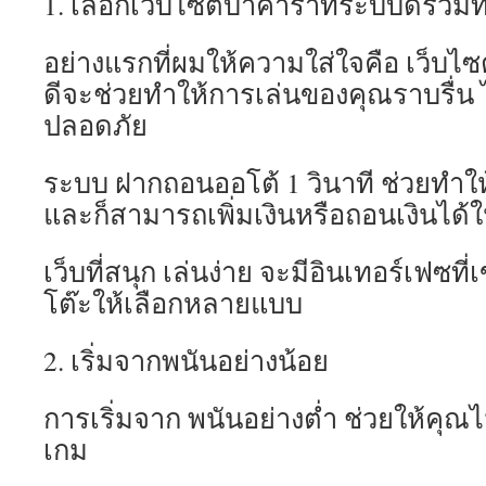
1. เลือกเว็บไซต์บาคาร่าที่ระบบดีรวมทั
อย่างแรกที่ผมให้ความใส่ใจคือ เว็บไซต
ดีจะช่วยทำให้การเล่นของคุณราบรื่น ไ
ปลอดภัย
ระบบ ฝากถอนออโต้ 1 วินาที ช่วยทำใ
และก็สามารถเพิ่มเงินหรือถอนเงินได้ใ
เว็บที่สนุก เล่นง่าย จะมีอินเทอร์เฟซที่เ
โต๊ะให้เลือกหลายแบบ
2. เริ่มจากพนันอย่างน้อย
การเริ่มจาก พนันอย่างต่ำ ช่วยให้คุณไม่
เกม