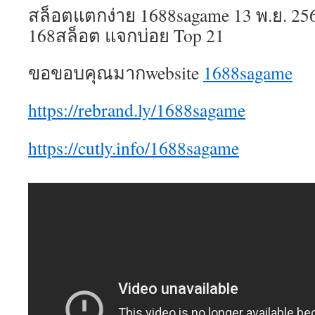
สล็อตแตกง่าย 1688sagame 13 พ.ย. 2568
168สล็อต แจกบ่อย Top 21
ขอขอบคุณมากwebsite
1688sagame
https://rebrand.ly/1688sagame
https://cutly.info/1688sagame