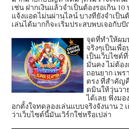
เช่น ฝากเงินแล้วจำเป็นต้องรอเกิน 10 
แจ้งแอดไม่นผ่านไลน์ บางทียังจำเป็นต้
เล่นได้มากก็จะเริ่มประสบพบเจอกับปัญ
จุดที่ทำให้ผ
จริงๆเป็นเพื่อ
เป็นเว็บไซต์ท
มั่นคง ไม่ต้อ
ถอนยาก เพราะ
ตรง ที่สำคัญค
ดมินให้วุ่นว
ได้เลย ฟังมอ
อกตั้งใจทดลองเล่นแบบจริงจังนาน 2 เ
ว่าเว็บไซต์นี้มันเวิร์กใช่หรือเปล่า