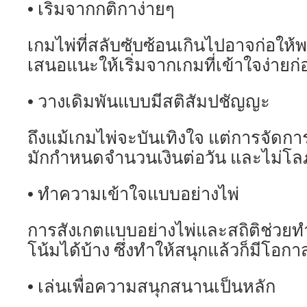
• เริ่มจากกติกาง่ายๆ
เกมไพ่ที่สลับซับซ้อนเกินไปอาจก่อให
เสนอแนะให้เริ่มจากเกมที่เข้าใจง่ายก่
• วางเดิมพันแบบมีสติสัมปชัญญะ
ถึงแม้เกมไพ่จะบันเทิงใจ แต่การจัดก
มักกำหนดจำนวนเงินต่อวัน และไม่โ
• ทำความเข้าใจแบบอย่างไพ่
การสังเกตแบบอย่างไพ่และสถิติช่วย
โน้มได้บ้าง ซึ่งทำให้สนุกแล้วก็มีโอก
• เล่นเพื่อความสนุกสนานเป็นหลัก